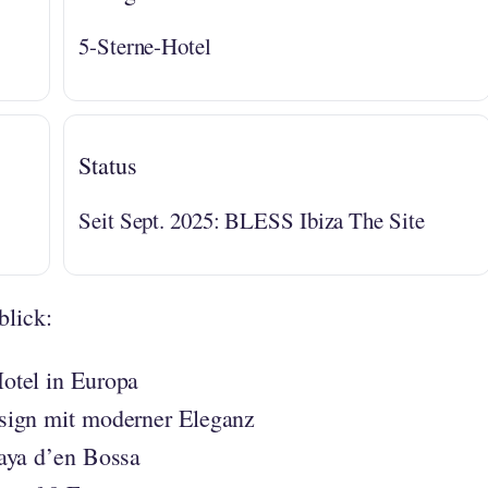
5-Sterne-Hotel
Status
Seit Sept. 2025: BLESS Ibiza The Site
blick:
otel in Europa
sign mit moderner Eleganz
aya d’en Bossa