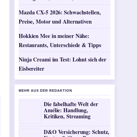
Mazda CX-5 2026: Schwachstellen,
Preise, Motor und Alternativen
Hokkien Mee in meiner Nähe:
Restaurants, Unterschiede & Tipps
Ninja Creami im Test: Lohnt sich der
Eisbereiter
MEHR AUS DER REDAKTION
Die fabelhafte Welt der
Amélie: Handlung,
Kritiken, Streaming
D&O Versicherung: Schutz,