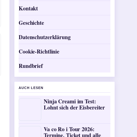
Kontakt
Geschichte
Datenschutzerklärung
Cookie-Richtlinie
Rundbrief
AUCH LESEN
Ninja Creami im Test:
Lohnt sich der Eisbereiter
Va co Ro i Tour 2026:
Termine, Ticket und alle