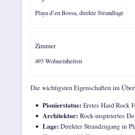
Playa d’en Bossa, direkte Strandlage
Zimmer
493 Wohneinheiten
Die wichtigsten Eigenschaften im Über
Pionierstatus:
Erstes Hard Rock H
Architektur:
Rock-inspiriertes De
Lage:
Direkter Strandzugang in Pl