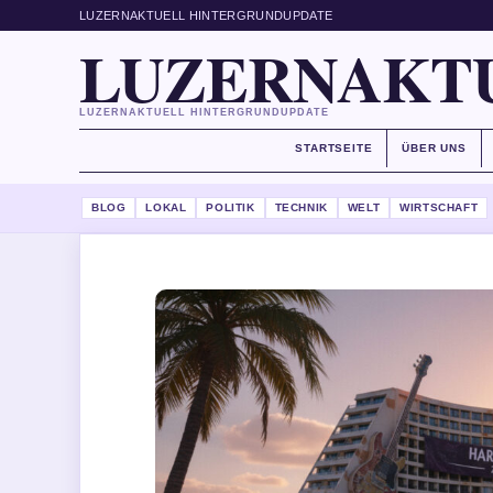
LUZERNAKTUELL HINTERGRUNDUPDATE
LUZERNAKT
LUZERNAKTUELL HINTERGRUNDUPDATE
STARTSEITE
ÜBER UNS
BLOG
LOKAL
POLITIK
TECHNIK
WELT
WIRTSCHAFT