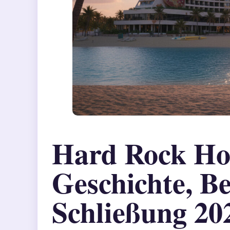
Hard Rock Hot
Geschichte, B
Schließung 20