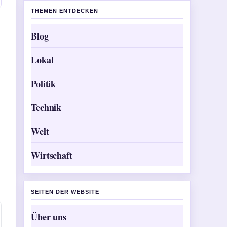
THEMEN ENTDECKEN
Blog
Lokal
Politik
Technik
Welt
Wirtschaft
SEITEN DER WEBSITE
Über uns