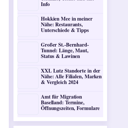
Info
Hokkien Mee in meiner
Nähe: Restaurants,
Unterschiede & Tipps
Großer St.-Bernhard-
Tunnel: Länge, Maut,
Status & Lawinen
XXL Lutz Standorte in der
Nähe: Alle Filialen, Marken
& Vergleich 2024
Amt für Migration
Baselland: Termine,
Öffnungszeiten, Formulare