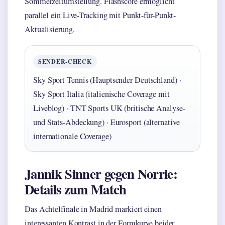
Sommerzeitumstellung. Flashscore ermöglicht
parallel ein Live-Tracking mit Punkt-für-Punkt-
Aktualisierung.
SENDER-CHECK
Sky Sport Tennis (Hauptsender Deutschland) ·
Sky Sport Italia (italienische Coverage mit
Liveblog) · TNT Sports UK (britische Analyse-
und Stats-Abdeckung) · Eurosport (alternative
internationale Coverage)
Jannik Sinner gegen Norrie:
Details zum Match
Das Achtelfinale in Madrid markiert einen
interessanten Kontrast in der Formkurve beider