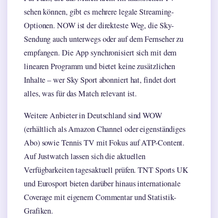
sehen können, gibt es mehrere legale Streaming-
Optionen. NOW ist der direkteste Weg, die Sky-
Sendung auch unterwegs oder auf dem Fernseher zu
empfangen. Die App synchronisiert sich mit dem
linearen Programm und bietet keine zusätzlichen
Inhalte – wer Sky Sport abonniert hat, findet dort
alles, was für das Match relevant ist.
Weitere Anbieter in Deutschland sind WOW
(erhältlich als Amazon Channel oder eigenständiges
Abo) sowie Tennis TV mit Fokus auf ATP-Content.
Auf Justwatch lassen sich die aktuellen
Verfügbarkeiten tagesaktuell prüfen. TNT Sports UK
und Eurosport bieten darüber hinaus internationale
Coverage mit eigenem Commentar und Statistik-
Grafiken.