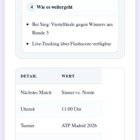
Wie es weitergeht
4
Bei Sieg: Viertelfinale gegen Winners aus
Runde 3
Live-Tracking über Flashscore verfügbar
DETAIL
WERT
Nächstes Match
Sinner vs. Norrie
Uhrzeit
11:00 Uhr
Turnier
ATP Madrid 2026