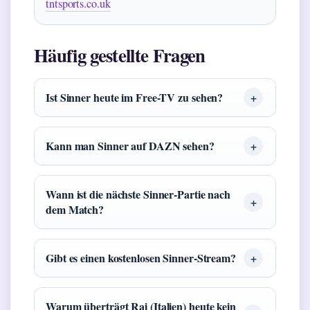
tntsports.co.uk
Häufig gestellte Fragen
Ist Sinner heute im Free-TV zu sehen?
Kann man Sinner auf DAZN sehen?
Wann ist die nächste Sinner-Partie nach
dem Match?
Gibt es einen kostenlosen Sinner-Stream?
Warum überträgt Rai (Italien) heute kein