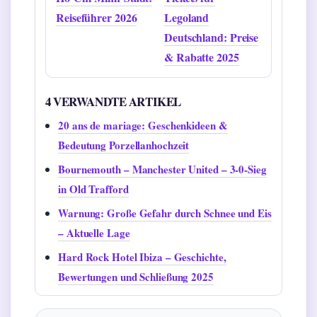
Reiseführer 2026
Legoland
Deutschland: Preise
& Rabatte 2025
4 VERWANDTE ARTIKEL
20 ans de mariage: Geschenkideen &
Bedeutung Porzellanhochzeit
Bournemouth – Manchester United – 3-0-Sieg
in Old Trafford
Warnung: Große Gefahr durch Schnee und Eis
– Aktuelle Lage
Hard Rock Hotel Ibiza – Geschichte,
Bewertungen und Schließung 2025