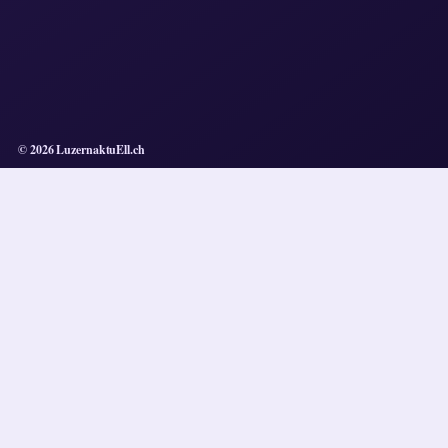
© 2026 LuzernaktuEll.ch