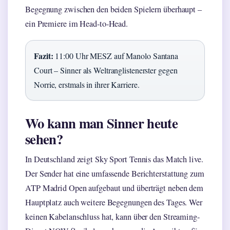
Begegnung zwischen den beiden Spielern überhaupt –
ein Premiere im Head-to-Head.
Fazit:
11:00 Uhr MESZ auf Manolo Santana
Court – Sinner als Weltranglistenerster gegen
Norrie, erstmals in ihrer Karriere.
Wo kann man Sinner heute
sehen?
In Deutschland zeigt Sky Sport Tennis das Match live.
Der Sender hat eine umfassende Berichterstattung zum
ATP Madrid Open aufgebaut und überträgt neben dem
Hauptplatz auch weitere Begegnungen des Tages. Wer
keinen Kabelanschluss hat, kann über den Streaming-