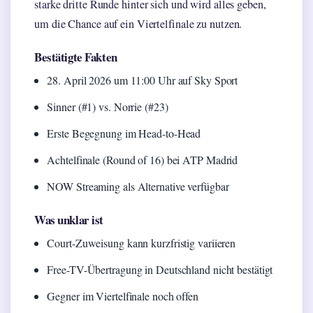
starke dritte Runde hinter sich und wird alles geben,
um die Chance auf ein Viertelfinale zu nutzen.
Bestätigte Fakten
28. April 2026 um 11:00 Uhr auf Sky Sport
Sinner (#1) vs. Norrie (#23)
Erste Begegnung im Head-to-Head
Achtelfinale (Round of 16) bei ATP Madrid
NOW Streaming als Alternative verfügbar
Was unklar ist
Court-Zuweisung kann kurzfristig variieren
Free-TV-Übertragung in Deutschland nicht bestätigt
Gegner im Viertelfinale noch offen