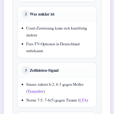
Was unklar ist
2
Court-Zuweisung kann sich kurzfristig
ändern
Free-TV-Optionen in Deutschland
unbekannt
Zeitleisten-Signal
3
Sinner zuletzt 6-2, 6-3 gegen Moller
(
Tennislive
)
Norrie 7-5, 7-6(5) gegen Tirante (
LTA
)