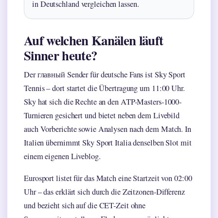
in Deutschland vergleichen lassen.
Auf welchen Kanälen läuft
Sinner heute?
Der главный Sender für deutsche Fans ist Sky Sport
Tennis – dort startet die Übertragung um 11:00 Uhr.
Sky hat sich die Rechte an den ATP-Masters-1000-
Turnieren gesichert und bietet neben dem Livebild
auch Vorberichte sowie Analysen nach dem Match. In
Italien übernimmt Sky Sport Italia denselben Slot mit
einem eigenen Liveblog.
Eurosport listet für das Match eine Startzeit von 02:00
Uhr – das erklärt sich durch die Zeitzonen-Differenz
und bezieht sich auf die CET-Zeit ohne