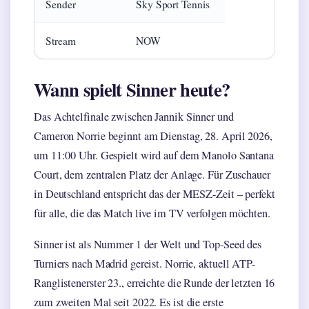
Sender
Sky Sport Tennis
Stream
NOW
Wann spielt Sinner heute?
Das Achtelfinale zwischen Jannik Sinner und
Cameron Norrie beginnt am Dienstag, 28. April 2026,
um 11:00 Uhr. Gespielt wird auf dem Manolo Santana
Court, dem zentralen Platz der Anlage. Für Zuschauer
in Deutschland entspricht das der MESZ-Zeit – perfekt
für alle, die das Match live im TV verfolgen möchten.
Sinner ist als Nummer 1 der Welt und Top-Seed des
Turniers nach Madrid gereist. Norrie, aktuell ATP-
Ranglistenerster 23., erreichte die Runde der letzten 16
zum zweiten Mal seit 2022. Es ist die erste