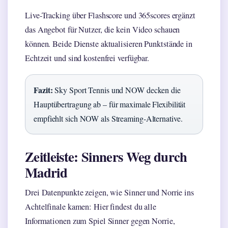
Live-Tracking über Flashscore und 365scores ergänzt
das Angebot für Nutzer, die kein Video schauen
können. Beide Dienste aktualisieren Punktstände in
Echtzeit und sind kostenfrei verfügbar.
Fazit:
Sky Sport Tennis und NOW decken die
Hauptübertragung ab – für maximale Flexibilität
empfiehlt sich NOW als Streaming-Alternative.
Zeitleiste: Sinners Weg durch
Madrid
Drei Datenpunkte zeigen, wie Sinner und Norrie ins
Achtelfinale kamen: Hier findest du alle
Informationen zum Spiel Sinner gegen Norrie,