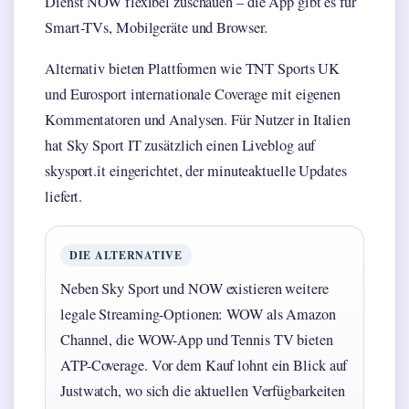
Dienst NOW flexibel zuschauen – die App gibt es für
Smart-TVs, Mobilgeräte und Browser.
Alternativ bieten Plattformen wie TNT Sports UK
und Eurosport internationale Coverage mit eigenen
Kommentatoren und Analysen. Für Nutzer in Italien
hat Sky Sport IT zusätzlich einen Liveblog auf
skysport.it eingerichtet, der minuteaktuelle Updates
liefert.
DIE ALTERNATIVE
Neben Sky Sport und NOW existieren weitere
legale Streaming-Optionen: WOW als Amazon
Channel, die WOW-App und Tennis TV bieten
ATP-Coverage. Vor dem Kauf lohnt ein Blick auf
Justwatch, wo sich die aktuellen Verfügbarkeiten