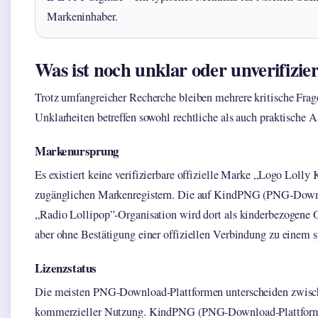
Markeninhaber.
Was ist noch unklar oder unverifizier
Trotz umfangreicher Recherche bleiben mehrere kritische Frag
Unklarheiten betreffen sowohl rechtliche als auch praktische
Markenursprung
Es existiert keine verifizierbare offizielle Marke „Logo Lolly K
zugänglichen Markenregistern. Die auf KindPNG (PNG-Downl
„Radio Lollipop”-Organisation wird dort als kinderbezogene O
aber ohne Bestätigung einer offiziellen Verbindung zu einem 
Lizenzstatus
Die meisten PNG-Download-Plattformen unterscheiden zwisch
kommerzieller Nutzung. KindPNG (PNG-Download-Plattform) 