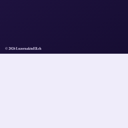
© 2026 LuzernaktuEll.ch