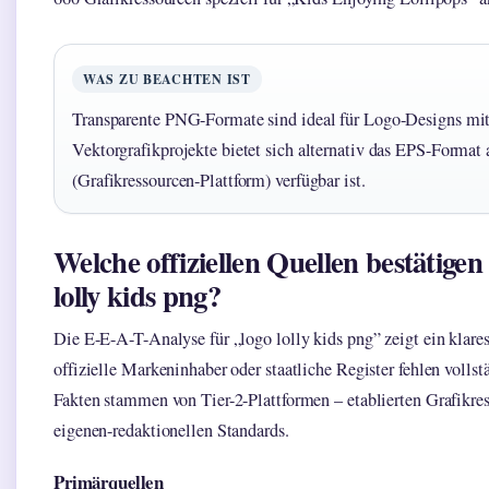
WAS ZU BEACHTEN IST
Transparente PNG-Formate sind ideal für Logo-Designs mit
Vektorgrafikprojekte bietet sich alternativ das EPS-Format
(Grafikressourcen-Plattform) verfügbar ist.
Welche offiziellen Quellen bestätige
lolly kids png?
Die E-E-A-T-Analyse für „logo lolly kids png” zeigt ein klare
offizielle Markeninhaber oder staatliche Register fehlen vollstä
Fakten stammen von Tier-2-Plattformen – etablierten Grafikre
eigenen-redaktionellen Standards.
Primärquellen