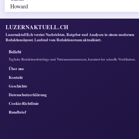
LUZERNAKTUELL.CH
LuzernaktuEll.ch vereint Nachrichten, Ratgeber und Analysen in einem modernen
Redaktionslayout. Laufend vom Redaktionsteam aktualisiert.
Beliebt
Tagliche Redaktionsbriefings und Vertrauensressourcen, kuratiert fur schnelle Verifikation.
Über uns
Kontakt
Geschichte
Datenschutzerklärung
Cookie-Richtlinie
Rundbrief