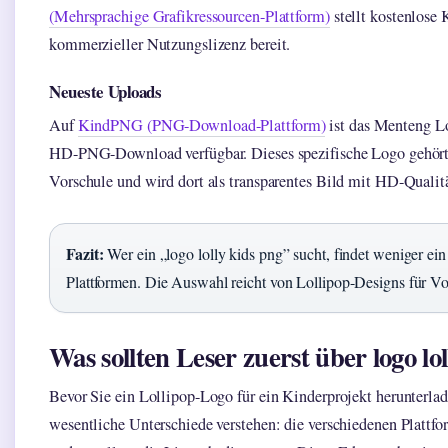
(Mehrsprachige Grafikressourcen-Plattform)
stellt kostenlose
kommerzieller Nutzungslizenz bereit.
Neueste Uploads
Auf
KindPNG (PNG-Download-Plattform)
ist das Menteng L
HD-PNG-Download verfügbar. Dieses spezifische Logo gehört 
Vorschule und wird dort als transparentes Bild mit HD-Qualit
Fazit:
Wer ein „logo lolly kids png” sucht, findet weniger ein
Plattformen. Die Auswahl reicht von Lollipop-Designs für Vor
Was sollten Leser zuerst über logo lo
Bevor Sie ein Lollipop-Logo für ein Kinderprojekt herunterlade
wesentliche Unterschiede verstehen: die verschiedenen Plattfo