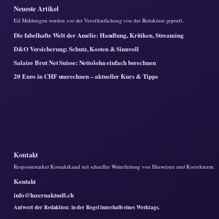
Neueste Artikel
Eil-Meldungen werden vor der Veroffentlichung von der Redaktion gepruft.
Die fabelhafte Welt der Amélie: Handlung, Kritiken, Streaming
D&O Versicherung: Schutz, Kosten & Sinnvoll
Salaire Brut Net Suisse: Nettolohn einfach berechnen
20 Euro in CHF umrechnen – aktueller Kurs & Tipps
Kontakt
Responsestarker Kontaktkanal mit schneller Weiterleitung von Hinweisen und Korrekturen.
Kontakt
info@luzernaktuell.ch
Antwort der Redaktion: in der Regel innerhalb eines Werktags.