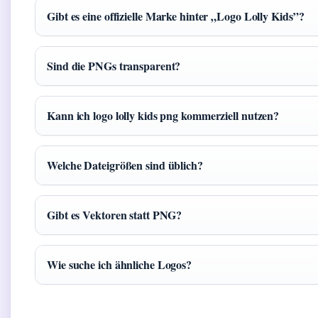
Gibt es eine offizielle Marke hinter „Logo Lolly Kids”?
Sind die PNGs transparent?
Kann ich logo lolly kids png kommerziell nutzen?
Welche Dateigrößen sind üblich?
Gibt es Vektoren statt PNG?
Wie suche ich ähnliche Logos?