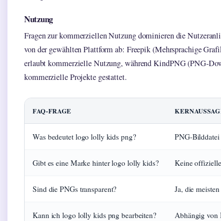
Nutzung
Fragen zur kommerziellen Nutzung dominieren die Nutzeranli
von der gewählten Plattform ab: Freepik (Mehrsprachige Grafi
erlaubt kommerzielle Nutzung, während KindPNG (PNG-Downl
kommerzielle Projekte gestattet.
FAQ-FRAGE
KERNAUSSAG
Was bedeutet logo lolly kids png?
PNG-Bilddatei 
Gibt es eine Marke hinter logo lolly kids?
Keine offiziel
Sind die PNGs transparent?
Ja, die meisten
Kann ich logo lolly kids png bearbeiten?
Abhängig von L