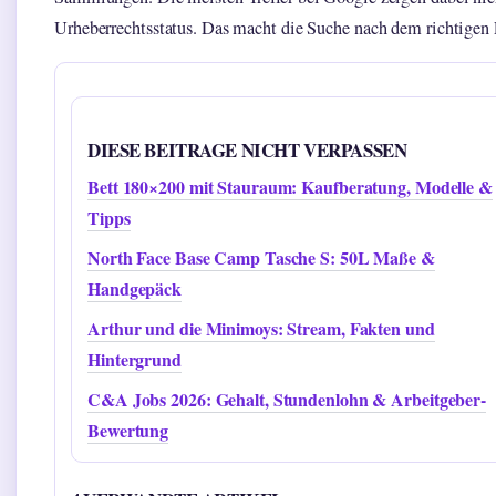
Urheberrechtsstatus. Das macht die Suche nach dem richtigen 
DIESE BEITRAGE NICHT VERPASSEN
Bett 180×200 mit Stauraum: Kaufberatung, Modelle &
Tipps
North Face Base Camp Tasche S: 50L Maße &
Handgepäck
Arthur und die Minimoys: Stream, Fakten und
Hintergrund
C&A Jobs 2026: Gehalt, Stundenlohn & Arbeitgeber-
Bewertung