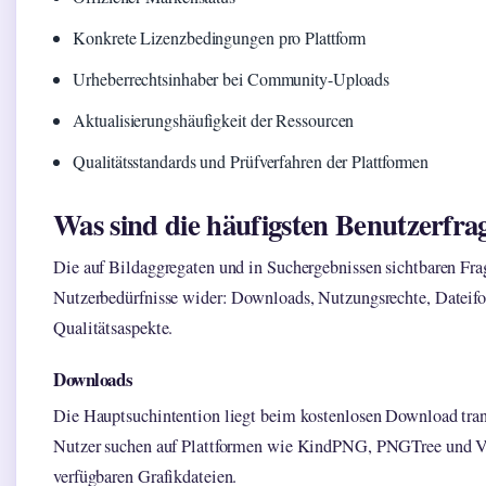
Konkrete Lizenzbedingungen pro Plattform
Urheberrechtsinhaber bei Community-Uploads
Aktualisierungshäufigkeit der Ressourcen
Qualitätsstandards und Prüfverfahren der Plattformen
Was sind die häufigsten Benutzerfrag
Die auf Bildaggregaten und in Suchergebnissen sichtbaren Fra
Nutzerbedürfnisse wider: Downloads, Nutzungsrechte, Dateif
Qualitätsaspekte.
Downloads
Die Hauptsuchintention liegt beim kostenlosen Download tra
Nutzer suchen auf Plattformen wie KindPNG, PNGTree und Ve
verfügbaren Grafikdateien.