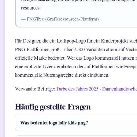
resources.
— PNGTree (Grafikressourcen-Plattform)
Für Designer, die ein Lollipop-Logo für ein Kinderprojekt suc
PNG-Plattformen groß – über 7.500 Varianten allein auf Vecte
offizielle Marke bedeutet: Wer das Logo kommerziell nutzen 
eine explizite Lizenz einholen oder auf Plattformen wie Freepi
kommerzielle Nutzungsrechte direkt einräumen.
Verwandte Beiträge:
Farbe des Jahres 2025
·
Damenhandtasche
Häufig gestellte Fragen
Was bedeutet logo lolly kids png?