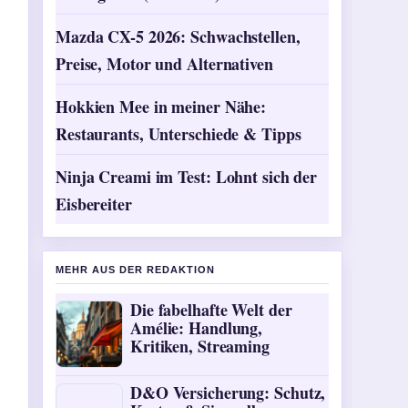
Mazda CX-5 2026: Schwachstellen,
Preise, Motor und Alternativen
Hokkien Mee in meiner Nähe:
Restaurants, Unterschiede & Tipps
Ninja Creami im Test: Lohnt sich der
Eisbereiter
MEHR AUS DER REDAKTION
Die fabelhafte Welt der
Amélie: Handlung,
Kritiken, Streaming
D&O Versicherung: Schutz,