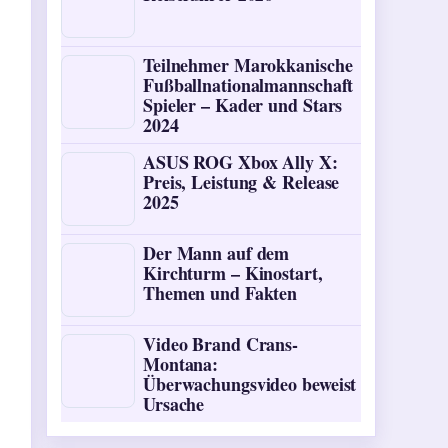
Teilnehmer Marokkanische
Fußballnationalmannschaft
Spieler – Kader und Stars
2024
ASUS ROG Xbox Ally X:
Preis, Leistung & Release
2025
Der Mann auf dem
Kirchturm – Kinostart,
Themen und Fakten
Video Brand Crans-
Montana:
Überwachungsvideo beweist
Ursache