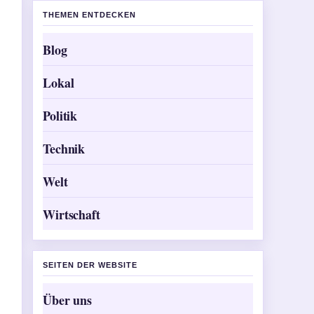
THEMEN ENTDECKEN
Blog
Lokal
Politik
Technik
Welt
Wirtschaft
SEITEN DER WEBSITE
Über uns