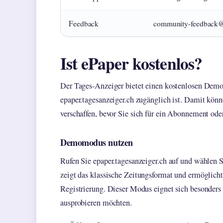
Feedback
community-feedback@
Ist ePaper kostenlos?
Der Tages-Anzeiger bietet einen kostenlosen De
epaper.tagesanzeiger.ch zugänglich ist. Damit könn
verschaffen, bevor Sie sich für ein Abonnement ode
Demomodus nutzen
Rufen Sie epaper.tagesanzeiger.ch auf und wählen
zeigt das klassische Zeitungsformat und ermöglicht
Registrierung. Dieser Modus eignet sich besonders 
ausprobieren möchten.