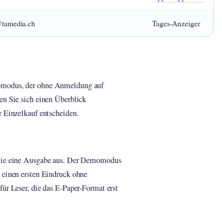
tamedia.ch
Tages-Anzeiger
momodus, der ohne Anmeldung auf
en Sie sich einen Überblick
r Einzelkauf entscheiden.
 Sie eine Ausgabe aus. Der Demomodus
 einen ersten Eindruck ohne
für Leser, die das E-Paper-Format erst