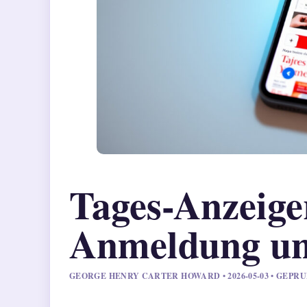
Tages-Anzeige
Anmeldung un
GEORGE HENRY CARTER HOWARD • 2026-05-03 • GEPR