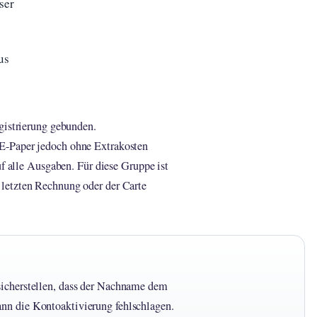
ser
us
gistrierung gebunden.
E-Paper jedoch ohne Extrakosten
uf alle Ausgaben. Für diese Gruppe ist
letzten Rechnung oder der Carte
sicherstellen, dass der Nachname dem
nn die Kontoaktivierung fehlschlagen.