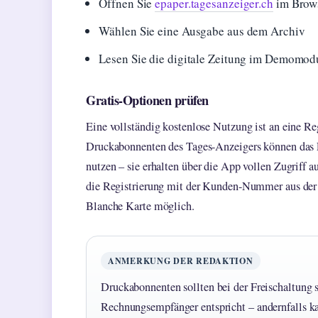
Öffnen Sie
epaper.tagesanzeiger.ch
im Brow
Wählen Sie eine Ausgabe aus dem Archiv
Lesen Sie die digitale Zeitung im Demomod
Gratis-Optionen prüfen
Eine vollständig kostenlose Nutzung ist an eine Re
Druckabonnenten des Tages-Anzeigers können das 
nutzen – sie erhalten über die App vollen Zugriff a
die Registrierung mit der Kunden-Nummer aus der 
Blanche Karte möglich.
ANMERKUNG DER REDAKTION
Druckabonnenten sollten bei der Freischaltung 
Rechnungsempfänger entspricht – andernfalls ka