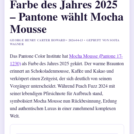
Farbe des Jahres 2025
– Pantone wählt Mocha
Mousse
GEORGE HENRY CARTER HOWARD • 2026-04-13 • GEPRUFT VON SOFIA
WAGNER
Das Pantone Color Institute hat
Mocha Mousse (Pantone 17-
1230)
als Farbe des Jahres 2025 gekürt. Der warme Braunton
erinnert an Schokoladenmousse, Kaffee und Kakao und
verkörpert einen Zeitgeist, der sich deutlich von seinem
Vorgänger unterscheidet. Während Peach Fuzz 2024 mit
seiner lebendigen Pfirsichnote für Aufbruch stand,
symbolisiert Mocha Mousse nun Rückbesinnung, Erdung
und authentischen Luxus in einer zunehmend komplexen
Welt.