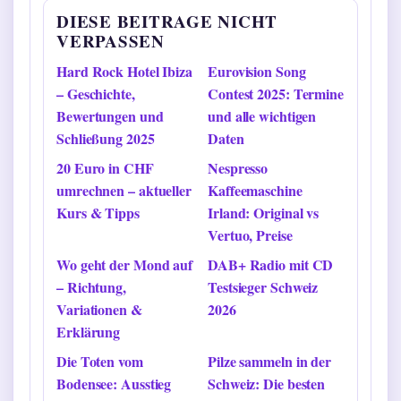
DIESE BEITRAGE NICHT
VERPASSEN
Hard Rock Hotel Ibiza
Eurovision Song
– Geschichte,
Contest 2025: Termine
Bewertungen und
und alle wichtigen
Schließung 2025
Daten
20 Euro in CHF
Nespresso
umrechnen – aktueller
Kaffeemaschine
Kurs & Tipps
Irland: Original vs
Vertuo, Preise
Wo geht der Mond auf
DAB+ Radio mit CD
– Richtung,
Testsieger Schweiz
Variationen &
2026
Erklärung
Die Toten vom
Pilze sammeln in der
Bodensee: Ausstieg
Schweiz: Die besten