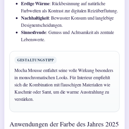
Erdige Wärme
: Rückbesinnung auf natürliche
Farbwelten als Kontrast zur digitalen Reizüberflutung.
Nachhaltigkeit
: Bewusster Konsum und langlebige
Designentscheidungen.
Sinnesfreude
: Genuss und Achtsamkeit als zentrale
Lebenswerte.
GESTALTUNGSTIPP
Mocha Mousse entfaltet seine volle Wirkung besonders
in monochromatischen Looks. Für Interieur empfiehlt
sich die Kombination mit flauschigen Materialien wie
Kaschmir oder Samt, um die warme Ausstrahlung zu
verstärken.
Anwendungen der Farbe des Jahres 2025