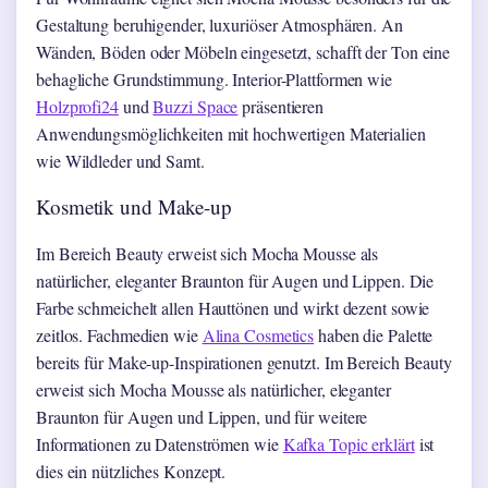
Gestaltung beruhigender, luxuriöser Atmosphären. An
Wänden, Böden oder Möbeln eingesetzt, schafft der Ton eine
behagliche Grundstimmung. Interior-Plattformen wie
Holzprofi24
und
Buzzi Space
präsentieren
Anwendungsmöglichkeiten mit hochwertigen Materialien
wie Wildleder und Samt.
Kosmetik und Make-up
Im Bereich Beauty erweist sich Mocha Mousse als
natürlicher, eleganter Braunton für Augen und Lippen. Die
Farbe schmeichelt allen Hauttönen und wirkt dezent sowie
zeitlos. Fachmedien wie
Alina Cosmetics
haben die Palette
bereits für Make-up-Inspirationen genutzt. Im Bereich Beauty
erweist sich Mocha Mousse als natürlicher, eleganter
Braunton für Augen und Lippen, und für weitere
Informationen zu Datenströmen wie
Kafka Topic erklärt
ist
dies ein nützliches Konzept.