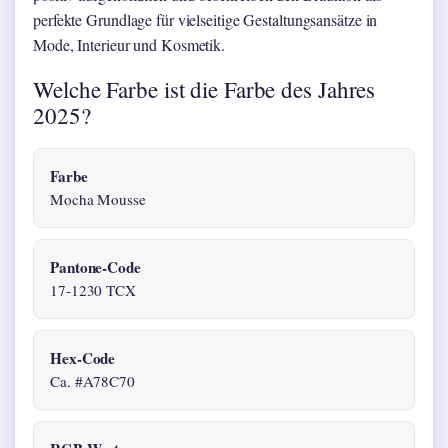
perfekte Grundlage für vielseitige Gestaltungsansätze in
Mode, Interieur und Kosmetik.
Welche Farbe ist die Farbe des Jahres
2025?
Farbe
Mocha Mousse
Pantone-Code
17-1230 TCX
Hex-Code
Ca. #A78C70