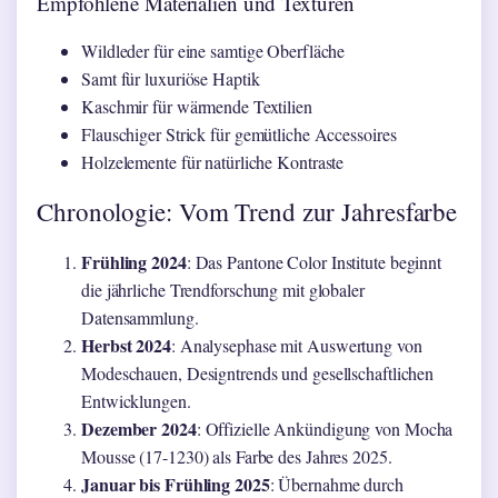
Empfohlene Materialien und Texturen
Wildleder für eine samtige Oberfläche
Samt für luxuriöse Haptik
Kaschmir für wärmende Textilien
Flauschiger Strick für gemütliche Accessoires
Holzelemente für natürliche Kontraste
Chronologie: Vom Trend zur Jahresfarbe
Frühling 2024
: Das Pantone Color Institute beginnt
die jährliche Trendforschung mit globaler
Datensammlung.
Herbst 2024
: Analysephase mit Auswertung von
Modeschauen, Designtrends und gesellschaftlichen
Entwicklungen.
Dezember 2024
: Offizielle Ankündigung von Mocha
Mousse (17-1230) als Farbe des Jahres 2025.
Januar bis Frühling 2025
: Übernahme durch