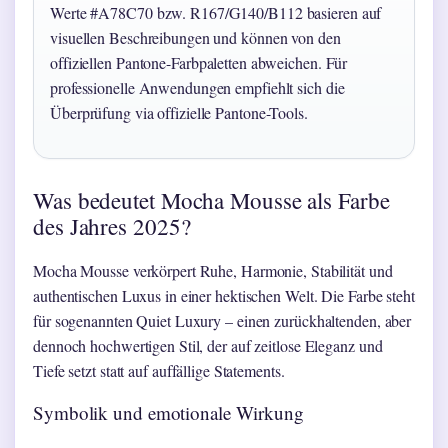
Werte #A78C70 bzw. R167/G140/B112 basieren auf
visuellen Beschreibungen und können von den
offiziellen Pantone-Farbpaletten abweichen. Für
professionelle Anwendungen empfiehlt sich die
Überprüfung via offizielle Pantone-Tools.
Was bedeutet Mocha Mousse als Farbe
des Jahres 2025?
Mocha Mousse verkörpert Ruhe, Harmonie, Stabilität und
authentischen Luxus in einer hektischen Welt. Die Farbe steht
für sogenannten Quiet Luxury – einen zurückhaltenden, aber
dennoch hochwertigen Stil, der auf zeitlose Eleganz und
Tiefe setzt statt auf auffällige Statements.
Symbolik und emotionale Wirkung