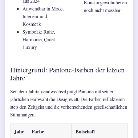
aus 2024
Konsumgewohnheiten
Anwendbar in Mode,
noch nicht messbar
Interieur und
Kosmetik
Symbolik: Ruhe,
Harmonie, Quiet
Luxury
Hintergrund: Pantone-Farben der letzten
Jahre
Seit dem Jahrtausendwechsel prägt Pantone mit seiner
jährlichen Farbwahl die Designwelt. Die Farben reflektieren
stets den Zeitgeist und die vorherrschenden gesellschaftlichen
Stimmungen.
Jahr
Farbe
Botschaft