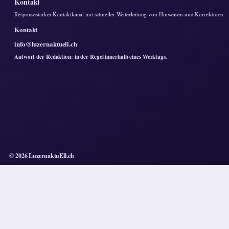
Kontakt
Responsestarker Kontaktkanal mit schneller Weiterleitung von Hinweisen und Korrekturen.
Kontakt
info@luzernaktuell.ch
Antwort der Redaktion: in der Regel innerhalb eines Werktags.
© 2026 LuzernaktuEll.ch