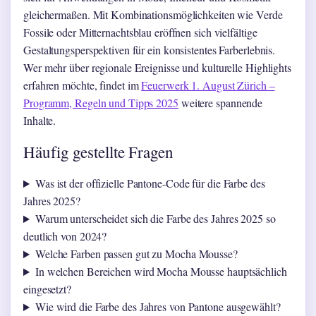
gleichermaßen. Mit Kombinationsmöglichkeiten wie Verde
Fossile oder Mitternachtsblau eröffnen sich vielfältige
Gestaltungsperspektiven für ein konsistentes Farberlebnis.
Wer mehr über regionale Ereignisse und kulturelle Highlights
erfahren möchte, findet im
Feuerwerk 1. August Zürich –
Programm, Regeln und Tipps 2025
weitere spannende
Inhalte.
Häufig gestellte Fragen
Was ist der offizielle Pantone-Code für die Farbe des
Jahres 2025?
Warum unterscheidet sich die Farbe des Jahres 2025 so
deutlich von 2024?
Welche Farben passen gut zu Mocha Mousse?
In welchen Bereichen wird Mocha Mousse hauptsächlich
eingesetzt?
Wie wird die Farbe des Jahres von Pantone ausgewählt?