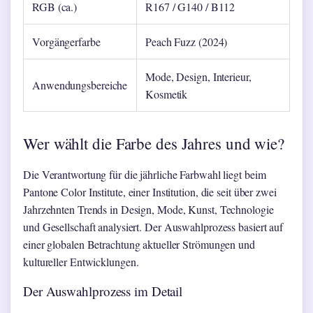
RGB (ca.)
R167 / G140 / B112
Vorgängerfarbe
Peach Fuzz (2024)
Mode, Design, Interieur,
Anwendungsbereiche
Kosmetik
Wer wählt die Farbe des Jahres und wie?
Die Verantwortung für die jährliche Farbwahl liegt beim
Pantone Color Institute, einer Institution, die seit über zwei
Jahrzehnten Trends in Design, Mode, Kunst, Technologie
und Gesellschaft analysiert. Der Auswahlprozess basiert auf
einer globalen Betrachtung aktueller Strömungen und
kultureller Entwicklungen.
Der Auswahlprozess im Detail