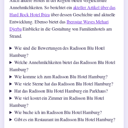
Auch andere Hotels in der Region bieten vergleichbare
Annehmlichkeiten. So berichtet ein
akteller Artikel über das
Hard Rock Hotel Ibiza
über dessen Geschichte und aktuelle
Entwicklung. Ebenso bietet das
Iberostar Waves Mehari
Djerba
Einblicke in die Gestaltung von Familienhotels am
Strand.
Wie sind die Bewertungen des Radisson Blu Hotel
Hamburg?
Welche Annehmlichkeiten bietet das Radisson Blu Hotel
Hamburg?
Wie komme ich zum Radisson Blu Hotel Hamburg?
Wie viele Sterne hat das Radisson Blu Hotel Hamburg?
Hat das Radisson Blu Hotel Hamburg ein Parkhaus?
Wie viel kostet ein Zimmer im Radisson Blu Hotel
Hamburg?
Wie buche ich im Radisson Blu Hotel Hamburg?
Gibt es ein Restaurant im Radisson Blu Hotel Hamburg?