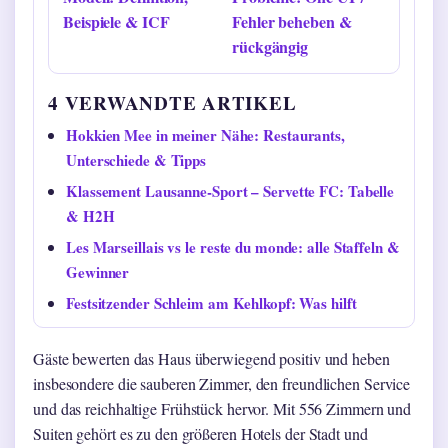
Beispiele & ICF
Fehler beheben &
rückgängig
4 VERWANDTE ARTIKEL
Hokkien Mee in meiner Nähe: Restaurants,
Unterschiede & Tipps
Klassement Lausanne-Sport – Servette FC: Tabelle
& H2H
Les Marseillais vs le reste du monde: alle Staffeln &
Gewinner
Festsitzender Schleim am Kehlkopf: Was hilft
Gäste bewerten das Haus überwiegend positiv und heben
insbesondere die sauberen Zimmer, den freundlichen Service
und das reichhaltige Frühstück hervor. Mit 556 Zimmern und
Suiten gehört es zu den größeren Hotels der Stadt und