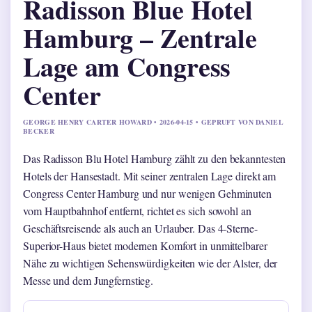
Radisson Blue Hotel
Hamburg – Zentrale
Lage am Congress
Center
GEORGE HENRY CARTER HOWARD • 2026-04-15 • GEPRUFT VON DANIEL
BECKER
Das Radisson Blu Hotel Hamburg zählt zu den bekanntesten
Hotels der Hansestadt. Mit seiner zentralen Lage direkt am
Congress Center Hamburg und nur wenigen Gehminuten
vom Hauptbahnhof entfernt, richtet es sich sowohl an
Geschäftsreisende als auch an Urlauber. Das 4-Sterne-
Superior-Haus bietet modernen Komfort in unmittelbarer
Nähe zu wichtigen Sehenswürdigkeiten wie der Alster, der
Messe und dem Jungfernstieg.