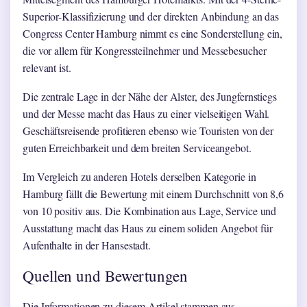
Superior-Klassifizierung und der direkten Anbindung an das
Congress Center Hamburg nimmt es eine Sonderstellung ein,
die vor allem für Kongressteilnehmer und Messebesucher
relevant ist.
Die zentrale Lage in der Nähe der Alster, des Jungfernstiegs
und der Messe macht das Haus zu einer vielseitigen Wahl.
Geschäftsreisende profitieren ebenso wie Touristen von der
guten Erreichbarkeit und dem breiten Serviceangebot.
Im Vergleich zu anderen Hotels derselben Kategorie in
Hamburg fällt die Bewertung mit einem Durchschnitt von 8,6
von 10 positiv aus. Die Kombination aus Lage, Service und
Ausstattung macht das Haus zu einem soliden Angebot für
Aufenthalte in der Hansestadt.
Quellen und Bewertungen
Die Informationen zu diesem Artikel stammen aus