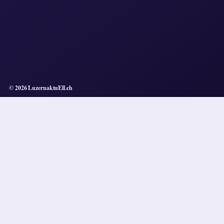
© 2026 LuzernaktuEll.ch