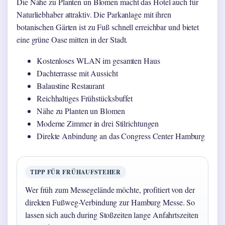
Die Nähe zu Planten un Blomen macht das Hotel auch für
Naturliebhaber attraktiv. Die Parkanlage mit ihren
botanischen Gärten ist zu Fuß schnell erreichbar und bietet
eine grüne Oase mitten in der Stadt.
Kostenloses WLAN im gesamten Haus
Dachterrasse mit Aussicht
Balaustine Restaurant
Reichhaltiges Frühstücksbuffet
Nähe zu Planten un Blomen
Moderne Zimmer in drei Stilrichtungen
Direkte Anbindung an das Congress Center Hamburg
TIPP FÜR FRÜHAUFSTEHER
Wer früh zum Messegelände möchte, profitiert von der
direkten Fußweg-Verbindung zur Hamburg Messe. So
lassen sich auch during Stoßzeiten lange Anfahrtszeiten