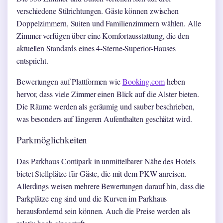
verschiedene Stilrichtungen. Gäste können zwischen
Doppelzimmern, Suiten und Familienzimmern wählen. Alle
Zimmer verfügen über eine Komfortausstattung, die den
aktuellen Standards eines 4-Sterne-Superior-Hauses
entspricht.
Bewertungen auf Plattformen wie
Booking.com
heben
hervor, dass viele Zimmer einen Blick auf die Alster bieten.
Die Räume werden als geräumig und sauber beschrieben,
was besonders auf längeren Aufenthalten geschätzt wird.
Parkmöglichkeiten
Das Parkhaus Contipark in unmittelbarer Nähe des Hotels
bietet Stellplätze für Gäste, die mit dem PKW anreisen.
Allerdings weisen mehrere Bewertungen darauf hin, dass die
Parkplätze eng sind und die Kurven im Parkhaus
herausfordernd sein können. Auch die Preise werden als