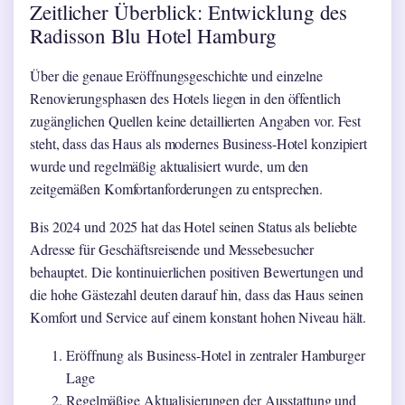
Zeitlicher Überblick: Entwicklung des
Radisson Blu Hotel Hamburg
Über die genaue Eröffnungsgeschichte und einzelne
Renovierungsphasen des Hotels liegen in den öffentlich
zugänglichen Quellen keine detaillierten Angaben vor. Fest
steht, dass das Haus als modernes Business-Hotel konzipiert
wurde und regelmäßig aktualisiert wurde, um den
zeitgemäßen Komfortanforderungen zu entsprechen.
Bis 2024 und 2025 hat das Hotel seinen Status als beliebte
Adresse für Geschäftsreisende und Messebesucher
behauptet. Die kontinuierlichen positiven Bewertungen und
die hohe Gästezahl deuten darauf hin, dass das Haus seinen
Komfort und Service auf einem konstant hohen Niveau hält.
Eröffnung als Business-Hotel in zentraler Hamburger
Lage
Regelmäßige Aktualisierungen der Ausstattung und