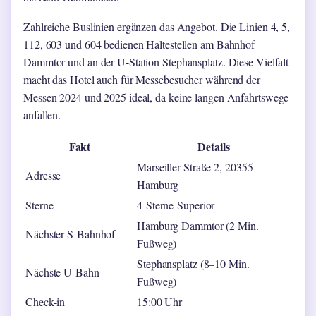
Zahlreiche Buslinien ergänzen das Angebot. Die Linien 4, 5,
112, 603 und 604 bedienen Haltestellen am Bahnhof
Dammtor und an der U-Station Stephansplatz. Diese Vielfalt
macht das Hotel auch für Messebesucher während der
Messen 2024 und 2025 ideal, da keine langen Anfahrtswege
anfallen.
Fakt
Details
Marseiller Straße 2, 20355
Adresse
Hamburg
Sterne
4-Sterne-Superior
Hamburg Dammtor (2 Min.
Nächster S-Bahnhof
Fußweg)
Stephansplatz (8–10 Min.
Nächste U-Bahn
Fußweg)
Check-in
15:00 Uhr