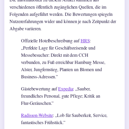
verschiedenen öffentlich zugänglichen Quellen, die im
Folgenden aufgeführt werden. Die Bewertungen spiegeln
Nutzererfahrungen wider und können je nach Zeitpunkt der
Abgabe variieren.
Offizielle Hotelbeschreibung auf
HRS
:
„Perfekte Lage für Geschäftsreisende und
Messebesucher: Direkt mit dem CCH
verbunden, zu Fuß erreichbar Hamburg Messe,
Alster, Jungfernstieg, Planten un Blomen und
Business-Adressen.”
Gästebewertung auf
Expedia
: „Sauber,
freundliches Personal, gute Pflege; Kritik an
Flur-Geräuschen.”
Radisson-Website
: „Lob für Sauberkeit, Service,
fantastisches Frühstück.”