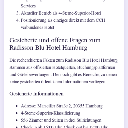
Services
Aktueller Betrieb als 4-Sterne-Superior-Hotel
Positionierung als einziges direkt mit dem CCH
verbundenes Hotel
Gesicherte und offene Fragen zum
Radisson Blu Hotel Hamburg
Die recherchierten Fakten zum Radisson Blu Hotel Hamburg
stammen aus offiziellen Hotelquellen, Buchungsplattformen
und Gästebewertungen. Dennoch gibt es Bereiche, zu denen
keine gesicherten öffentlichen Informationen vorliegen.
Gesicherte Informationen
Adresse: Marseiller Straße 2, 20355 Hamburg
4-Sterne-Superior-Klassifizierung
556 Zimmer und Suiten in drei Stilrichtungen
Check-in ab 15:00 Uhr, Check-out bis 12:00 Uhr