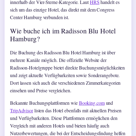
innerhalb der Vier-Sterne-Kategorie. Laut
HRS
handelt es
sich um das einzige Hotel, das direkt mit dem Congress
Center Hamburg verbunden ist.
Wie buche ich im Radisson Blu Hotel
Hamburg?
Die Buchung des Radisson Blu Hotel Hamburg ist über
mehrere Kanäle möglich. Die offizielle Website der
Radisson-Hotelgruppe bietet direkte Buchungsmöglichkeiten
und zeigt aktuelle Verfügbarkeiten sowie Sonderangebote.
Dort lassen sich auch die verschiedenen Zimmerkategorien
einsehen und Preise vergleichen.
Bekannte Buchungsplattformen wie
Booking.com
und
TripAdvisor
listen das Hotel ebenfalls mit aktuellen Preisen
und Verfügbarkeiten. Diese Plattformen ermöglichen den
Vergleich mit anderen Hotels und bieten häufig auch
Nutzerbewertungen, die bei der Entscheidungsfindung helfen