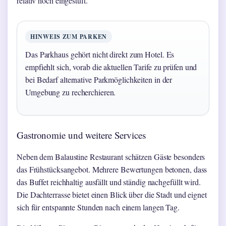
relativ hoch eingestuft.
HINWEIS ZUM PARKEN
Das Parkhaus gehört nicht direkt zum Hotel. Es
empfiehlt sich, vorab die aktuellen Tarife zu prüfen und
bei Bedarf alternative Parkmöglichkeiten in der
Umgebung zu recherchieren.
Gastronomie und weitere Services
Neben dem Balaustine Restaurant schätzen Gäste besonders
das Frühstücksangebot. Mehrere Bewertungen betonen, dass
das Buffet reichhaltig ausfällt und ständig nachgefüllt wird.
Die Dachterrasse bietet einen Blick über die Stadt und eignet
sich für entspannte Stunden nach einem langen Tag.