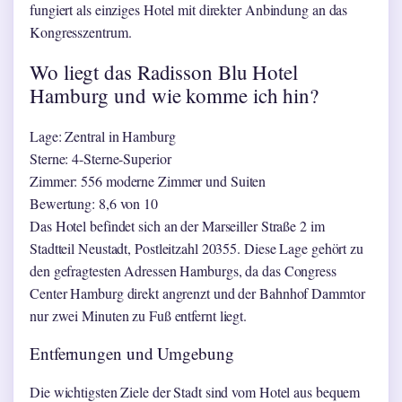
fungiert als einziges Hotel mit direkter Anbindung an das
Kongresszentrum.
Wo liegt das Radisson Blu Hotel
Hamburg und wie komme ich hin?
Lage: Zentral in Hamburg
Sterne: 4-Sterne-Superior
Zimmer: 556 moderne Zimmer und Suiten
Bewertung: 8,6 von 10
Das Hotel befindet sich an der Marseiller Straße 2 im
Stadtteil Neustadt, Postleitzahl 20355. Diese Lage gehört zu
den gefragtesten Adressen Hamburgs, da das Congress
Center Hamburg direkt angrenzt und der Bahnhof Dammtor
nur zwei Minuten zu Fuß entfernt liegt.
Entfernungen und Umgebung
Die wichtigsten Ziele der Stadt sind vom Hotel aus bequem