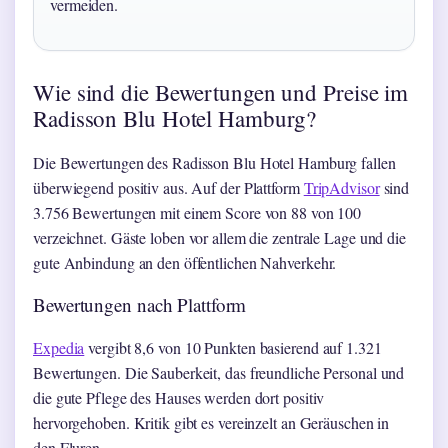
vermeiden.
Wie sind die Bewertungen und Preise im
Radisson Blu Hotel Hamburg?
Die Bewertungen des Radisson Blu Hotel Hamburg fallen
überwiegend positiv aus. Auf der Plattform
TripAdvisor
sind
3.756 Bewertungen mit einem Score von 88 von 100
verzeichnet. Gäste loben vor allem die zentrale Lage und die
gute Anbindung an den öffentlichen Nahverkehr.
Bewertungen nach Plattform
Expedia
vergibt 8,6 von 10 Punkten basierend auf 1.321
Bewertungen. Die Sauberkeit, das freundliche Personal und
die gute Pflege des Hauses werden dort positiv
hervorgehoben. Kritik gibt es vereinzelt an Geräuschen in
den Fluren.