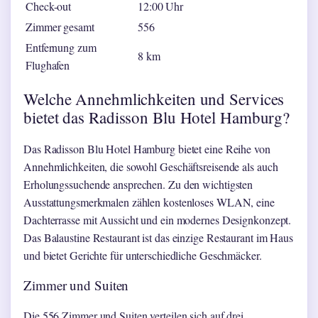
Check-out
12:00 Uhr
Zimmer gesamt
556
Entfernung zum
8 km
Flughafen
Welche Annehmlichkeiten und Services
bietet das Radisson Blu Hotel Hamburg?
Das Radisson Blu Hotel Hamburg bietet eine Reihe von
Annehmlichkeiten, die sowohl Geschäftsreisende als auch
Erholungssuchende ansprechen. Zu den wichtigsten
Ausstattungsmerkmalen zählen kostenloses WLAN, eine
Dachterrasse mit Aussicht und ein modernes Designkonzept.
Das Balaustine Restaurant ist das einzige Restaurant im Haus
und bietet Gerichte für unterschiedliche Geschmäcker.
Zimmer und Suiten
Die 556 Zimmer und Suiten verteilen sich auf drei