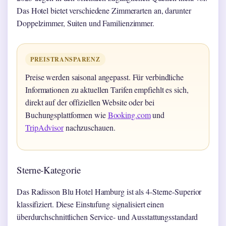
Das Hotel bietet verschiedene Zimmerarten an, darunter
Doppelzimmer, Suiten und Familienzimmer.
PREISTRANSPARENZ
Preise werden saisonal angepasst. Für verbindliche
Informationen zu aktuellen Tarifen empfiehlt es sich,
direkt auf der offiziellen Website oder bei
Buchungsplattformen wie
Booking.com
und
TripAdvisor
nachzuschauen.
Sterne-Kategorie
Das Radisson Blu Hotel Hamburg ist als 4-Sterne-Superior
klassifiziert. Diese Einstufung signalisiert einen
überdurchschnittlichen Service- und Ausstattungsstandard