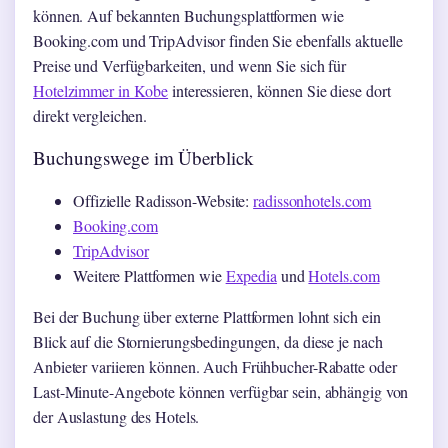
können. Auf bekannten Buchungsplattformen wie
Booking.com und TripAdvisor finden Sie ebenfalls aktuelle
Preise und Verfügbarkeiten, und wenn Sie sich für
Hotelzimmer in Kobe
interessieren, können Sie diese dort
direkt vergleichen.
Buchungswege im Überblick
Offizielle Radisson-Website:
radissonhotels.com
Booking.com
TripAdvisor
Weitere Plattformen wie
Expedia
und
Hotels.com
Bei der Buchung über externe Plattformen lohnt sich ein
Blick auf die Stornierungsbedingungen, da diese je nach
Anbieter variieren können. Auch Frühbucher-Rabatte oder
Last-Minute-Angebote können verfügbar sein, abhängig von
der Auslastung des Hotels.