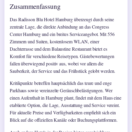
Zusammenfassung
Das Radisson Blu Hotel Hamburg überzeugt durch seine
zentrale Lage, die direkte Anbindung an das Congress
Center Hamburg und ein breites Serviceangebot. Mit 556
Zimmern und Suiten, kostenlosem WLAN, einer
Dachterrasse und dem Balaustine Restaurant bietet es
Komfort für verschiedene Reisetypen. Gästebewertungen
fallen überwiegend positiv aus, wobei vor allem die
Sauberkeit, der Service und das Frühstück gelobt werden.
Kritikpunkte betreffen hauptsächlich das teure und enge
Parkhaus sowie vereinzelte Geräuschbelästigungen. Wer
einen Aufenthalt in Hamburg plant, findet mit dem Haus eine
etablierte Option, die Lage, Ausstattung und Service vereint.
Für aktuelle Preise und Verfügbarkeiten empfiehlt sich ein
Blick auf die offiziellen Kanäle oder Buchungsplattformen.