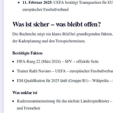
11. Februar 2025:
UEFA bestätigt Teamquartiere für 
europäischer Fussballverband
Was ist sicher – was bleibt offen?
Die Recherche zeigt ein klares Bild bei grundlegenden Fakten,
der Kaderplanung und den Testspielterminen.
Bestätigte Fakten
FIFA-Rang 22 (März 2024) – SFV – offizielle Seite
Trainer Rafel Navarro – UEFA – europäischer Fussballverba
EM-Qualifikation für 2025 läuft (Gruppe B1) – Wikipedia – 
Was unklar ist
Kaderzusammensetzung für das nächste Länderspielfenster 
und Fernsehen