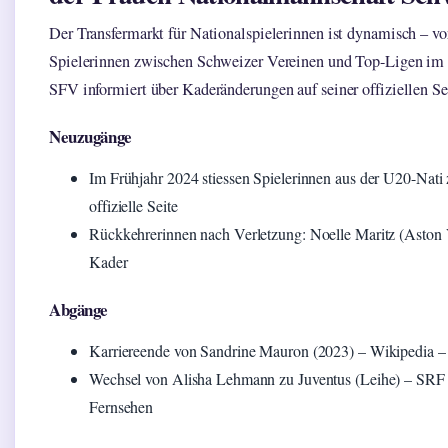
Der Transfermarkt für Nationalspielerinnen ist dynamisch – vo
Spielerinnen zwischen Schweizer Vereinen und Top-Ligen im
SFV informiert über Kaderänderungen auf seiner offiziellen Se
Neuzugänge
Im Frühjahr 2024 stiessen Spielerinnen aus der U20-Na
offizielle Seite
Rückkehrerinnen nach Verletzung: Noelle Maritz (Aston
Kader
Abgänge
Karriereende von Sandrine Mauron (2023) – Wikipedia – 
Wechsel von Alisha Lehmann zu Juventus (Leihe) – SRF
Fernsehen