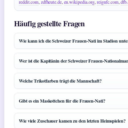
reddit.com
,
zdfheute.de
,
en.wikipedia.org
,
reignfc.com
,
dfb
Häufig gestellte Fragen
Wie kann ich die Schweizer Frauen-Nati im Stadion unte
Wer ist die Kapitänin der Schweizer Frauen-Nationalma
Welche Trikotfarben trägt die Mannschaft?
Gibt es ein Maskottchen für die Frauen-Nati?
Wie viele Zuschauer kamen zu den letzten Heimspielen?