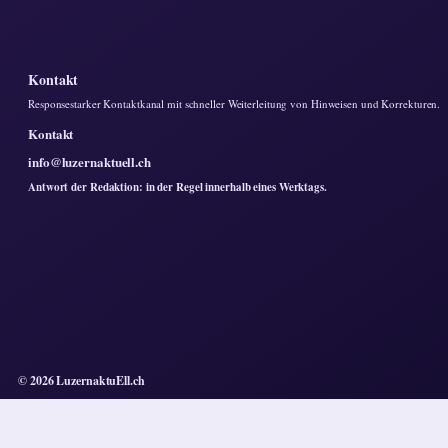
Kontakt
Responsestarker Kontaktkanal mit schneller Weiterleitung von Hinweisen und Korrekturen.
Kontakt
info@luzernaktuell.ch
Antwort der Redaktion: in der Regel innerhalb eines Werktags.
© 2026 LuzernaktuEll.ch