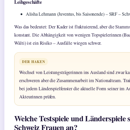
Leihgeschäfte
Alisha Lehmann (Juventus, bis Saisonende) – SRF – Sch
Was das bedeutet: Der Kader ist fluktuierend, aber die Stamm
konstant. Die Abhängigkeit von wenigen Topspielerinnen (Ba
Wälti) ist ein Risiko – Ausfälle wiegen schwer.
DER HAKEN
Wechsel von Leistungsträgerinnen ins Ausland sind zwar kar
erschweren aber die Zusammenarbeit im Nationalteam. Tra
bei jedem Länderspielfenster die aktuelle Form seiner im A
Akteurinnen prüfen.
Welche Testspiele und Länderspiele s
Schweiz Frauen an?