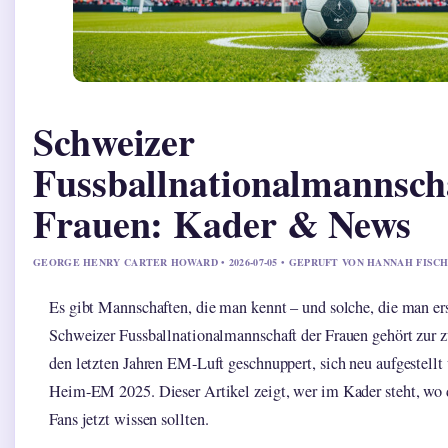
Schweizer
Fussballnationalmannsch
Frauen: Kader & News
GEORGE HENRY CARTER HOWARD • 2026-07-05 • GEPRUFT VON HANNAH FISC
Es gibt Mannschaften, die man kennt – und solche, die man er
Schweizer Fussballnationalmannschaft der Frauen gehört zur zw
den letzten Jahren EM-Luft geschnuppert, sich neu aufgestellt 
Heim-EM 2025. Dieser Artikel zeigt, wer im Kader steht, wo 
Fans jetzt wissen sollten.