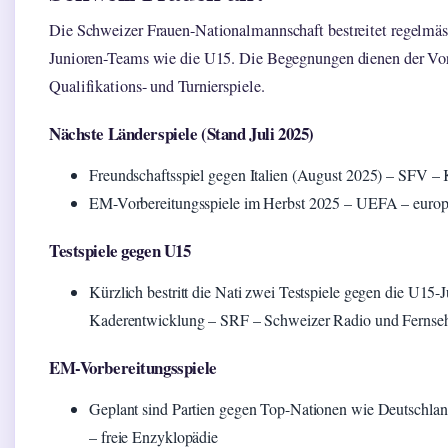
Die Schweizer Frauen-Nationalmannschaft bestreitet regelmäs
Junioren-Teams wie die U15. Die Begegnungen dienen der Vor
Qualifikations- und Turnierspiele.
Nächste Länderspiele (Stand Juli 2025)
Freundschaftsspiel gegen Italien (August 2025) – SFV –
EM-Vorbereitungsspiele im Herbst 2025 – UEFA – europä
Testspiele gegen U15
Kürzlich bestritt die Nati zwei Testspiele gegen die U15-
Kaderentwicklung – SRF – Schweizer Radio und Fernse
EM-Vorbereitungsspiele
Geplant sind Partien gegen Top-Nationen wie Deutschla
– freie Enzyklopädie