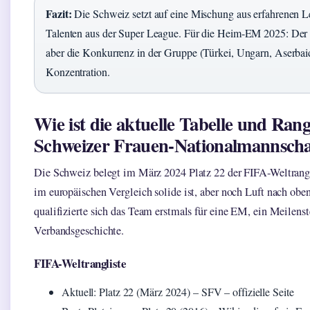
Fazit:
Die Schweiz setzt auf eine Mischung aus erfahrenen 
Talenten aus der Super League. Für die Heim-EM 2025: Der K
aber die Konkurrenz in der Gruppe (Türkei, Ungarn, Aserbaid
Konzentration.
Wie ist die aktuelle Tabelle und Rang
Schweizer Frauen-Nationalmannscha
Die Schweiz belegt im März 2024 Platz 22 der FIFA-Weltrangli
im europäischen Vergleich solide ist, aber noch Luft nach obe
qualifizierte sich das Team erstmals für eine EM, ein Meilenst
Verbandsgeschichte.
FIFA-Weltrangliste
Aktuell: Platz 22 (März 2024) – SFV – offizielle Seite