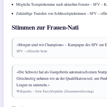
Mögliche Testspieltermine nach aktuellen Fenster – SFV – K
Zukünftige Transfers von Schlüsselspielerinnen – SFV – offizi
Stimmen zur Frauen-Nati
«Morgen sind wir Champions» – Kampagne des SFV zur 
SFV – offizielle Seite
«Die Schweiz hat als Gastgeberin automatisch einen Start
Gleichzeitig nehmen wir an der Qualifikation teil, um Punk
League zu sammeln.»
Wikipedia – freie Enzyklopädie (Zusammenfassung)