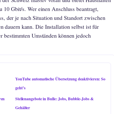
 10 Gbit/s. Wer einen Anschluss beantragt,
ss, der je nach Situation und Standort zwischen
auern kann. Die Installation selbst ist für
ter bestimmten Umständen können jedoch
YouTube automatische Übersetzung deaktivieren: So
geht’s
ren
Stellenangebote in Bulle: Jobs, Bubble-Jobs &
Gehälter