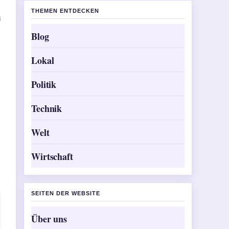
THEMEN ENTDECKEN
n
Blog
Lokal
Politik
Technik
Welt
Wirtschaft
SEITEN DER WEBSITE
Über uns