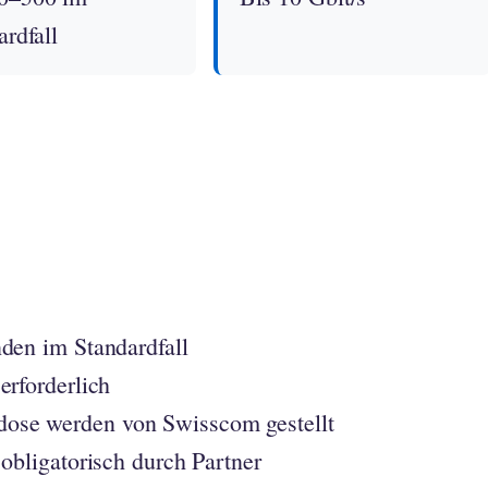
ardfall
nden im Standardfall
erforderlich
ose werden von Swisscom gestellt
 obligatorisch durch Partner