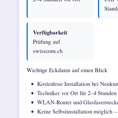
Stand
Verfügbarkeit
Prüfung auf
swisscom.ch
Wichtige Eckdaten auf einen Blick
Kostenlose Installation bei Neuku
Techniker vor Ort für 2–4 Stunden 
WLAN-Router und Glasfasersteckd
Keine Selbstinstallation möglich –