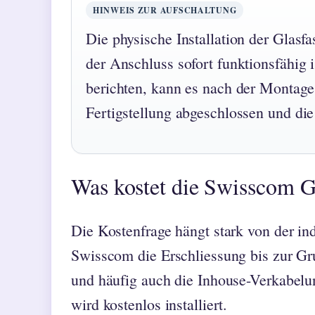
HINWEIS ZUR AUFSCHALTUNG
Die physische Installation der Glasf
der Anschluss sofort funktionsfähig
berichten, kann es nach der Montage
Fertigstellung abgeschlossen und die 
Was kostet die Swisscom Gl
Die Kostenfrage hängt stark von der in
Swisscom die Erschliessung bis zur Gr
und häufig auch die Inhouse-Verkabelu
wird kostenlos installiert.