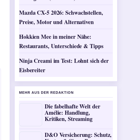
Mazda CX-5 2026: Schwachstellen,
Preise, Motor und Alternativen
Hokkien Mee in meiner Nähe:
Restaurants, Unterschiede & Tipps
Ninja Creami im Test: Lohnt sich der
Eisbereiter
MEHR AUS DER REDAKTION
Die fabelhafte Welt der
Amélie: Handlung,
Kritiken, Streaming
D&O Versicherung: Schutz,