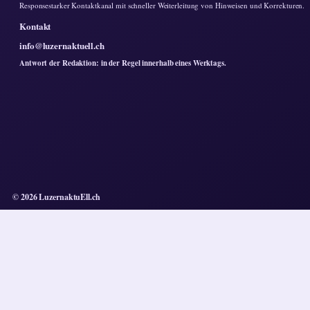
Responsestarker Kontaktkanal mit schneller Weiterleitung von Hinweisen und Korrekturen.
Kontakt
info@luzernaktuell.ch
Antwort der Redaktion: in der Regel innerhalb eines Werktags.
© 2026 LuzernaktuEll.ch