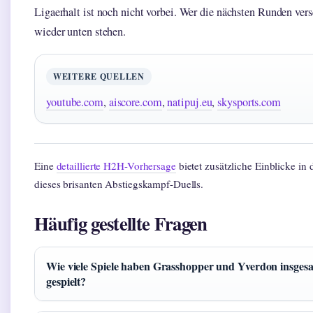
Ligaerhalt ist noch nicht vorbei. Wer die nächsten Runden vers
wieder unten stehen.
WEITERE QUELLEN
youtube.com
,
aiscore.com
,
natipuj.eu
,
skysports.com
Eine
detaillierte H2H-Vorhersage
bietet zusätzliche Einblicke in
dieses brisanten Abstiegskampf-Duells.
Häufig gestellte Fragen
Wie viele Spiele haben Grasshopper und Yverdon insges
gespielt?