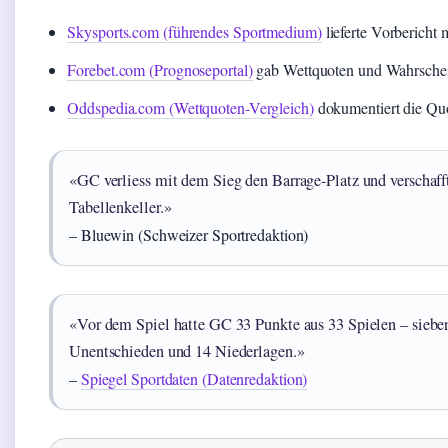
Skysports.com (führendes Sportmedium)
lieferte Vorbericht m
Forebet.com (Prognoseportal)
gab Wettquoten und Wahrschein
Oddspedia.com (Wettquoten-Vergleich)
dokumentiert die Qu
«GC verliess mit dem Sieg den Barrage-Platz und verschaff
Tabellenkeller.»
– Bluewin (Schweizer Sportredaktion)
«Vor dem Spiel hatte GC 33 Punkte aus 33 Spielen – siebe
Unentschieden und 14 Niederlagen.»
–
Spiegel Sportdaten (Datenredaktion)