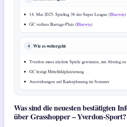
14. Mai 2025: Spieltag 36 der Super League (
Bluewin
)
GC verliess Barrage-Platz (
Bluewin
)
Wie es weitergeht
4
Yverdon muss nächste Spiele gewinnen, um Abstieg zu
GC festigt Mittelfeldplatzierung
Auswirkungen auf Kaderplanung im Sommer
Was sind die neuesten bestätigten In
über Grasshopper – Yverdon-Sport?