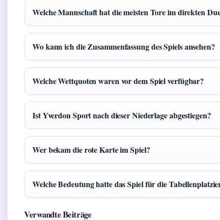
Welche Mannschaft hat die meisten Tore im direkten Duel
Wo kann ich die Zusammenfassung des Spiels ansehen?
Welche Wettquoten waren vor dem Spiel verfügbar?
Ist Yverdon Sport nach dieser Niederlage abgestiegen?
Wer bekam die rote Karte im Spiel?
Welche Bedeutung hatte das Spiel für die Tabellenplatzi
Verwandte Beiträge