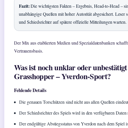
Fazit:
Die wichtigsten Fakten – Ergebnis, Head-to-Head – si
unabhängige Quellen mit hoher Autorität abgesichert. Leser s
und Schiedsrichter auf spätere offizielle Mitteilungen warten.
Der Mix aus etablierten Medien und Spezialdatenbanken schafft 
Vertrauensbasis.
Was ist noch unklar oder unbestätigt
Grasshopper – Yverdon-Sport?
Fehlende Details
Die genauen Torschützen sind nicht aus allen Quellen eindeut
Der Schiedsrichter des Spiels wird in den verfügbaren Daten 
Der endgültige Abstiegsstatus von Yverdon nach dem Spiel ist n