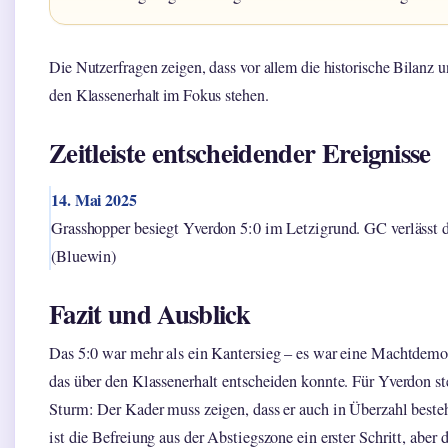
Die Nutzerfragen zeigen, dass vor allem die historische Bilanz
den Klassenerhalt im Fokus stehen.
Zeitleiste entscheidender Ereignisse
14. Mai 2025
Grasshopper besiegt Yverdon 5:0 im Letzigrund. GC verlässt d
(Bluewin)
Fazit und Ausblick
Das 5:0 war mehr als ein Kantersieg – es war eine Machtdemon
das über den Klassenerhalt entscheiden konnte. Für Yverdon st
Sturm: Der Kader muss zeigen, dass er auch in Überzahl beste
ist die Befreiung aus der Abstiegszone ein erster Schritt, abe