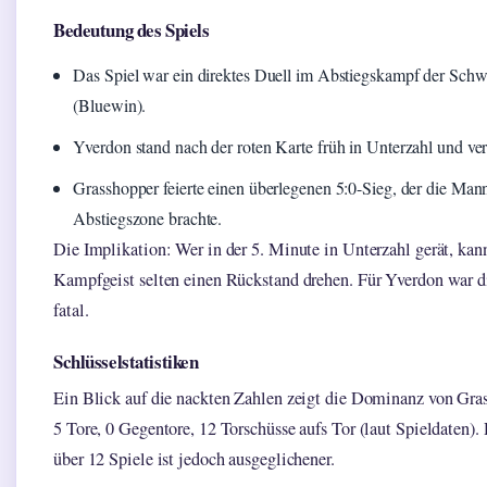
Bedeutung des Spiels
Das Spiel war ein direktes Duell im Abstiegskampf der Sch
(Bluewin).
Yverdon stand nach der roten Karte früh in Unterzahl und ver
Grasshopper feierte einen überlegenen 5:0-Sieg, der die Mann
Abstiegszone brachte.
Die Implikation: Wer in der 5. Minute in Unterzahl gerät, kan
Kampfgeist selten einen Rückstand drehen. Für Yverdon war d
fatal.
Schlüsselstatistiken
Ein Blick auf die nackten Zahlen zeigt die Dominanz von Gra
5 Tore, 0 Gegentore, 12 Torschüsse aufs Tor (laut Spieldaten)
über 12 Spiele ist jedoch ausgeglichener.