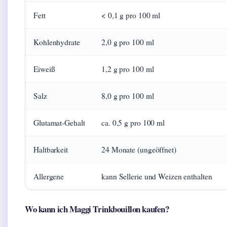
Fett
< 0,1 g pro 100 ml
Kohlenhydrate
2,0 g pro 100 ml
Eiweiß
1,2 g pro 100 ml
Salz
8,0 g pro 100 ml
Glutamat-Gehalt
ca. 0,5 g pro 100 ml
Haltbarkeit
24 Monate (ungeöffnet)
Allergene
kann Sellerie und Weizen enthalten
Wo kann ich Maggi Trinkbouillon kaufen?