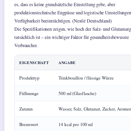
es, dass es keine grundsätzliche Einstellung gebe, aber
produktionstechnische Engpässe und logistische Umstellungen
Verfügbarkeit beeinträchtigen. (Nestlé Deutschland)
Die Spezifikationen zeigen, wie hoch der Salz- und Glutamatg
tatsächlich ist – ein wichtiger Faktor für gesundheitsbewusste
Verbraucher.
EIGENSCHAFT
ANGABE
Produkttyp
Trinkbouillon / flüssige Würze
Füllmenge
500 ml (Glasflasche)
Zutaten
Wasser, Salz, Glutamat, Zucker, Arome
Brennwert
14 kcal pro 100 ml