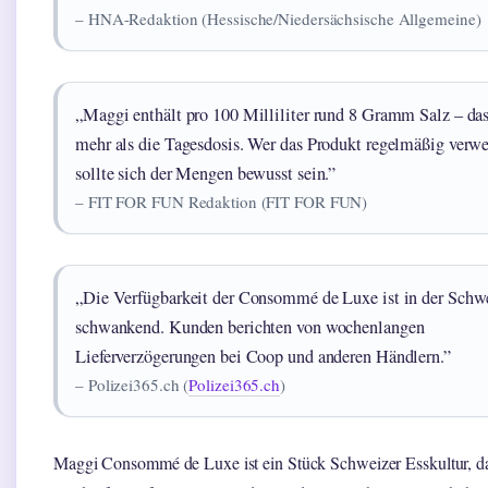
– HNA-Redaktion (Hessische/Niedersächsische Allgemeine)
„Maggi enthält pro 100 Milliliter rund 8 Gramm Salz – das
mehr als die Tagesdosis. Wer das Produkt regelmäßig verwe
sollte sich der Mengen bewusst sein.”
– FIT FOR FUN Redaktion (FIT FOR FUN)
„Die Verfügbarkeit der Consommé de Luxe ist in der Schwe
schwankend. Kunden berichten von wochenlangen
Lieferverzögerungen bei Coop und anderen Händlern.”
– Polizei365.ch (
Polizei365.ch
)
Maggi Consommé de Luxe ist ein Stück Schweizer Esskultur, d