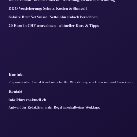
D&O Versicherung: Schutz, Kosten & Sinnvoll
Salaire Brut Net Suisse: Nettolohn einfach berechnen
20 Euro in CHF umrechnen – aktueller Kurs & Tipps
Kontakt
Responsestarker Kontaktkanal mit schneller Weiterleitung von Hinweisen und Korrekturen.
Kontakt
info@luzernaktuell.ch
Antwort der Redaktion: in der Regel innerhalb eines Werktags.