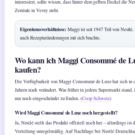
interessiert, sollte wissen, dass hinter dem gelben Deckel die Nes
Zentrale in Vevey steht.
Eigentumsverhältnisse:
Maggi ist seit 1947 Teil von Nestlé,
auch Rezepturänderungen mit sich brachte.
Wo kann ich Maggi Consommé de L
kaufen?
Die Verfügbarkeit von Maggi Consommé de Luxe hat sich in d
Jahren stark verändert. Was früher in jedem Supermarkt stand, 
nur noch eingeschränkt zu finden. (
Coop Schweiz
)
Wird Maggi Consommé de Luxe noch hergestellt?
Ja, Nestlé stellt das Produkt offiziell noch her – allerdings ist 
Verteilung unregelmäßig. Auf Nachfrage bei Nestlé Deutschla