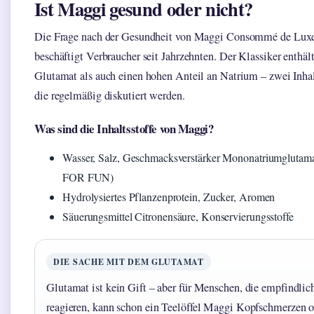
Ist Maggi gesund oder nicht?
Die Frage nach der Gesundheit von Maggi Consommé de Lux
beschäftigt Verbraucher seit Jahrzehnten. Der Klassiker enthäl
Glutamat als auch einen hohen Anteil an Natrium – zwei Inhalt
die regelmäßig diskutiert werden.
Was sind die Inhaltsstoffe von Maggi?
Wasser, Salz, Geschmacksverstärker Mononatriumglutama
FOR FUN)
Hydrolysiertes Pflanzenprotein, Zucker, Aromen
Säuerungsmittel Citronensäure, Konservierungsstoffe
DIE SACHE MIT DEM GLUTAMAT
Glutamat ist kein Gift – aber für Menschen, die empfindlic
reagieren, kann schon ein Teelöffel Maggi Kopfschmerzen o