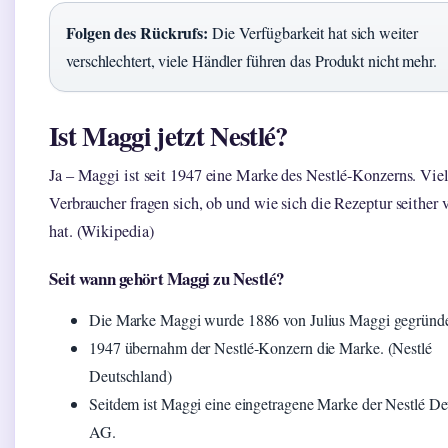
Folgen des Rückrufs:
Die Verfügbarkeit hat sich weiter
verschlechtert, viele Händler führen das Produkt nicht mehr.
Ist Maggi jetzt Nestlé?
Ja – Maggi ist seit 1947 eine Marke des Nestlé-Konzerns. Vie
Verbraucher fragen sich, ob und wie sich die Rezeptur seither 
hat. (Wikipedia)
Seit wann gehört Maggi zu Nestlé?
Die Marke Maggi wurde 1886 von Julius Maggi gegründe
1947 übernahm der Nestlé-Konzern die Marke. (Nestlé
Deutschland)
Seitdem ist Maggi eine eingetragene Marke der Nestlé De
AG.