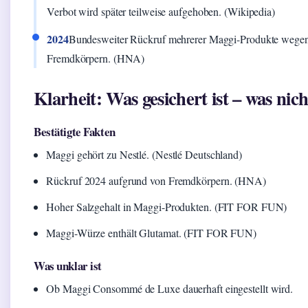
Verbot wird später teilweise aufgehoben. (Wikipedia)
2024
Bundesweiter Rückruf mehrerer Maggi-Produkte wege
Fremdkörpern. (HNA)
Klarheit: Was gesichert ist – was nich
Bestätigte Fakten
Maggi gehört zu Nestlé. (Nestlé Deutschland)
Rückruf 2024 aufgrund von Fremdkörpern. (HNA)
Hoher Salzgehalt in Maggi-Produkten. (FIT FOR FUN)
Maggi-Würze enthält Glutamat. (FIT FOR FUN)
Was unklar ist
Ob Maggi Consommé de Luxe dauerhaft eingestellt wird.