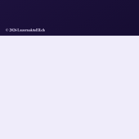
© 2026 LuzernaktuEll.ch