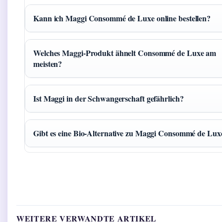
Kann ich Maggi Consommé de Luxe online bestellen?
Welches Maggi-Produkt ähnelt Consommé de Luxe am
meisten?
Ist Maggi in der Schwangerschaft gefährlich?
Gibt es eine Bio-Alternative zu Maggi Consommé de Lux
WEITERE VERWANDTE ARTIKEL