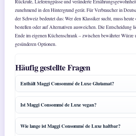
Rückrufe, Lieferengpässe und veränderte Ernährungsgewohnhei
zunehmend in den Hintergrund gerät. Für Verbraucher in Deuts
der Schweiz bedeutet das: Wer den Klassiker sucht, muss heute 
bestellen oder auf Alternativen ausweichen. Die Entscheidung l
Ende im eigenen Küchenschrank – zwischen bewährter Würze 
gesünderen Optionen.
Häufig gestellte Fragen
Enthält Maggi Consommé de Luxe Glutamat?
Ist Maggi Consommé de Luxe vegan?
Wie lange ist Maggi Consommé de Luxe haltbar?