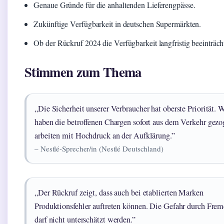
Genaue Gründe für die anhaltenden Lieferengpässe.
Zukünftige Verfügbarkeit in deutschen Supermärkten.
Ob der Rückruf 2024 die Verfügbarkeit langfristig beeinträcht
Stimmen zum Thema
„Die Sicherheit unserer Verbraucher hat oberste Priorität. 
haben die betroffenen Chargen sofort aus dem Verkehr gez
arbeiten mit Hochdruck an der Aufklärung.”
– Nestlé-Sprecher/in (Nestlé Deutschland)
„Der Rückruf zeigt, dass auch bei etablierten Marken
Produktionsfehler auftreten können. Die Gefahr durch Fre
darf nicht unterschätzt werden.”