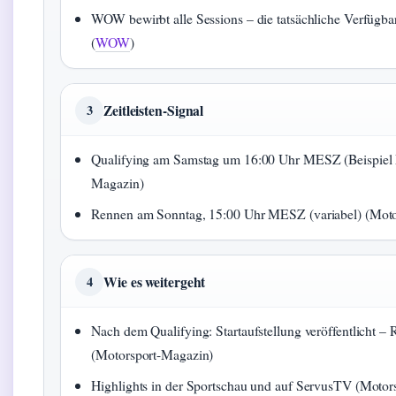
WOW bewirbt alle Sessions – die tatsächliche Verfügb
(
WOW
)
Zeitleisten-Signal
3
Qualifying am Samstag um 16:00 Uhr MESZ (Beispiel
Magazin)
Rennen am Sonntag, 15:00 Uhr MESZ (variabel) (Moto
Wie es weitergeht
4
Nach dem Qualifying: Startaufstellung veröffentlicht 
(Motorsport-Magazin)
Highlights in der Sportschau und auf ServusTV (Motor