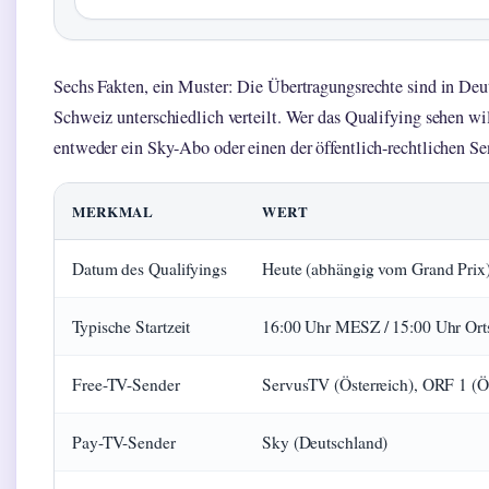
Sechs Fakten, ein Muster: Die Übertragungsrechte sind in Deu
Schweiz unterschiedlich verteilt. Wer das Qualifying sehen wi
entweder ein Sky-Abo oder einen der öffentlich-rechtlichen Se
MERKMAL
WERT
Datum des Qualifyings
Heute (abhängig vom Grand Prix
Typische Startzeit
16:00 Uhr MESZ / 15:00 Uhr Orts
Free-TV-Sender
ServusTV (Österreich), ORF 1 (Ös
Pay-TV-Sender
Sky (Deutschland)