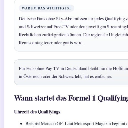
WARUM DAS WICHTIG IST
Deutsche Fans ohne Sky-Abo müssen für jedes Qualifying z
und Schweizer auf Free-TV oder den jeweiligen Streamingdi
Rechtlichen zurückgreifen können. Die regionale Ungleichh
Rennsonntag teuer oder gratis wird.
Für Fans ohne Pay-TV in Deutschland bleibt nur die Hoffn
in Österreich oder der Schweiz lebt, hat es einfacher.
Wann startet das Formel 1 Qualifyin
Uhrzeit des Qualifyings
Beispiel Monaco GP: Laut Motorsport-Magazin beginnt 