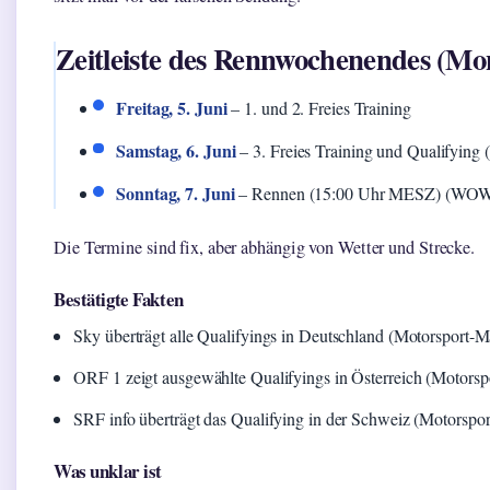
Zeitleiste des Rennwochenendes (M
Freitag, 5. Juni
– 1. und 2. Freies Training
Samstag, 6. Juni
– 3. Freies Training und Qualifyin
Sonntag, 7. Juni
– Rennen (15:00 Uhr MESZ) (WOW (
Die Termine sind fix, aber abhängig von Wetter und Strecke.
Bestätigte Fakten
Sky überträgt alle Qualifyings in Deutschland (Motorsport-M
ORF 1 zeigt ausgewählte Qualifyings in Österreich (Motors
SRF info überträgt das Qualifying in der Schweiz (Motorspo
Was unklar ist