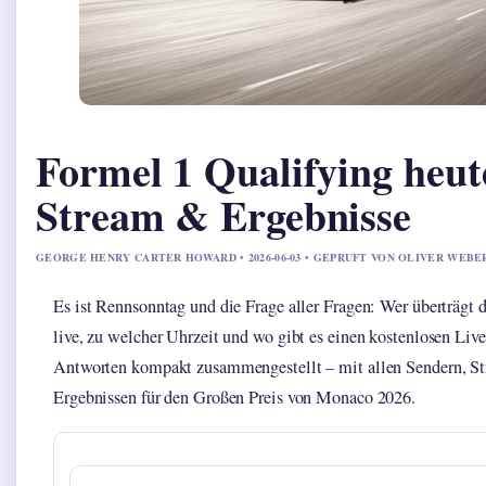
Formel 1 Qualifying heut
Stream & Ergebnisse
GEORGE HENRY CARTER HOWARD • 2026-06-03 • GEPRUFT VON OLIVER WEBE
Es ist Rennsonntag und die Frage aller Fragen: Wer überträgt
live, zu welcher Uhrzeit und wo gibt es einen kostenlosen Liv
Antworten kompakt zusammengestellt – mit allen Sendern, St
Ergebnissen für den Großen Preis von Monaco 2026.