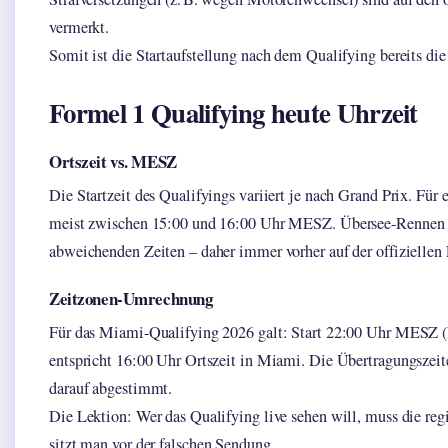
vermerkt.
Somit ist die Startaufstellung nach dem Qualifying bereits di
Formel 1 Qualifying heute Uhrzeit
Ortszeit vs. MESZ
Die Startzeit des Qualifyings variiert je nach Grand Prix. Für 
meist zwischen 15:00 und 16:00 Uhr MESZ. Übersee-Rennen (
abweichenden Zeiten – daher immer vorher auf der offiziellen 
Zeitzonen-Umrechnung
Für das Miami-Qualifying 2026 galt: Start 22:00 Uhr MESZ
entspricht 16:00 Uhr Ortszeit in Miami. Die Übertragungsze
darauf abgestimmt.
Die Lektion: Wer das Qualifying live sehen will, muss die reg
sitzt man vor der falschen Sendung.