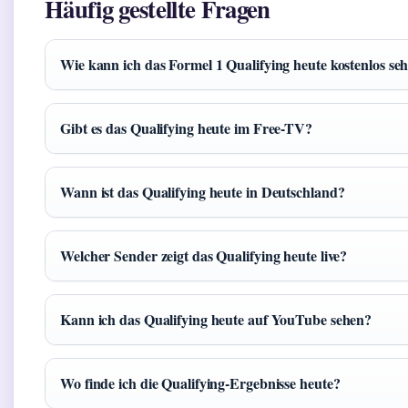
Häufig gestellte Fragen
Wie kann ich das Formel 1 Qualifying heute kostenlos se
Gibt es das Qualifying heute im Free-TV?
Wann ist das Qualifying heute in Deutschland?
Welcher Sender zeigt das Qualifying heute live?
Kann ich das Qualifying heute auf YouTube sehen?
Wo finde ich die Qualifying-Ergebnisse heute?