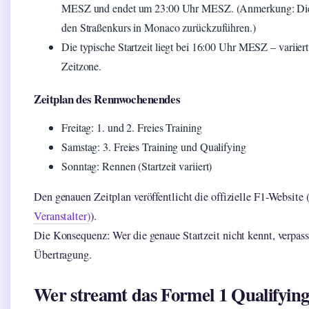
MESZ und endet um 23:00 Uhr MESZ. (Anmerkung: Diese
den Straßenkurs in Monaco zurückzuführen.)
Die typische Startzeit liegt bei 16:00 Uhr MESZ – variier
Zeitzone.
Zeitplan des Rennwochenendes
Freitag: 1. und 2. Freies Training
Samstag: 3. Freies Training und Qualifying
Sonntag: Rennen (Startzeit variiert)
Den genauen Zeitplan veröffentlicht die offizielle F1-Website 
Veranstalter)
).
Die Konsequenz: Wer die genaue Startzeit nicht kennt, verpas
Übertragung.
Wer streamt das Formel 1 Qualifying 