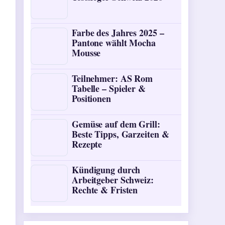
Farbe des Jahres 2025 –
Pantone wählt Mocha
Mousse
Teilnehmer: AS Rom
Tabelle – Spieler &
Positionen
Gemüse auf dem Grill:
Beste Tipps, Garzeiten &
Rezepte
Kündigung durch
Arbeitgeber Schweiz:
Rechte & Fristen