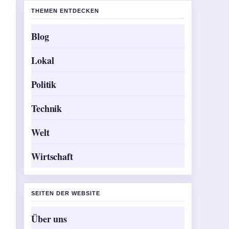
THEMEN ENTDECKEN
Blog
Lokal
Politik
Technik
Welt
Wirtschaft
SEITEN DER WEBSITE
Über uns