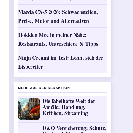
Mazda CX-5 2026: Schwachstellen,
Preise, Motor und Alternativen
Hokkien Mee in meiner Nähe:
Restaurants, Unterschiede & Tipps
Ninja Creami im Test: Lohnt sich der
Eisbereiter
MEHR AUS DER REDAKTION
Die fabelhafte Welt der
Amélie: Handlung,
Kritiken, Streaming
D&O Versicherung: Schutz,