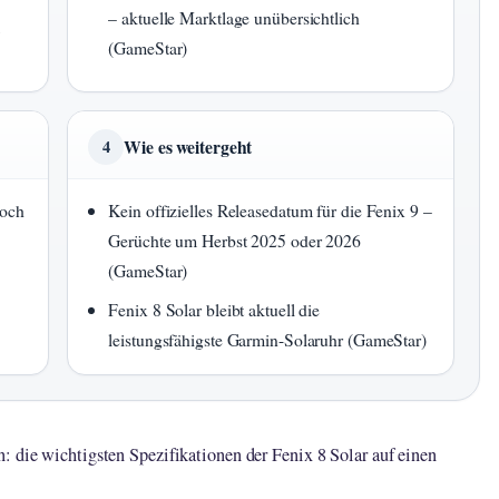
– aktuelle Marktlage unübersichtlich
(GameStar)
Wie es weitergeht
4
noch
Kein offizielles Releasedatum für die Fenix 9 –
Gerüchte um Herbst 2025 oder 2026
(GameStar)
Fenix 8 Solar bleibt aktuell die
leistungsfähigste Garmin-Solaruhr (GameStar)
: die wichtigsten Spezifikationen der Fenix 8 Solar auf einen