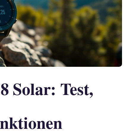
 Solar: Test,
nktionen