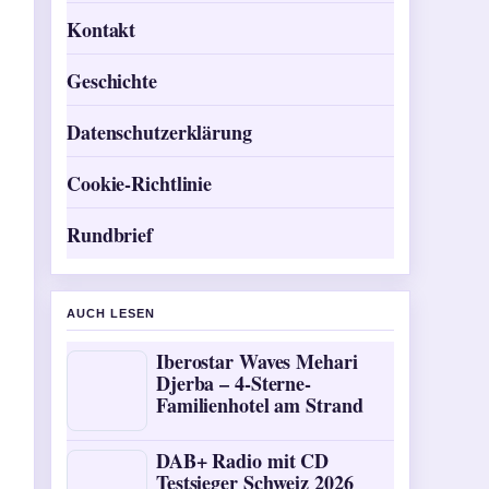
Kontakt
Geschichte
Datenschutzerklärung
Cookie-Richtlinie
Rundbrief
AUCH LESEN
Iberostar Waves Mehari
Djerba – 4-Sterne-
Familienhotel am Strand
DAB+ Radio mit CD
Testsieger Schweiz 2026