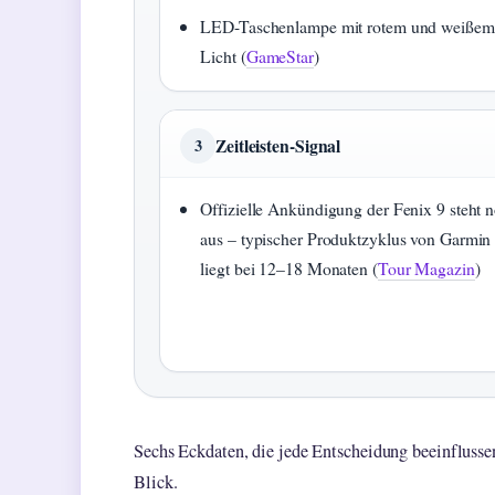
LED-Taschenlampe mit rotem und weißem
Licht (
GameStar
)
Zeitleisten-Signal
3
Offizielle Ankündigung der Fenix 9 steht 
aus – typischer Produktzyklus von Garmin
liegt bei 12–18 Monaten (
Tour Magazin
)
Sechs Eckdaten, die jede Entscheidung beeinflussen
Blick.