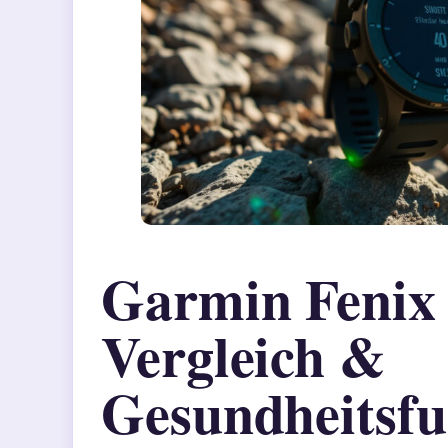
Garmin Fenix 8
Vergleich &
Gesundheitsfu