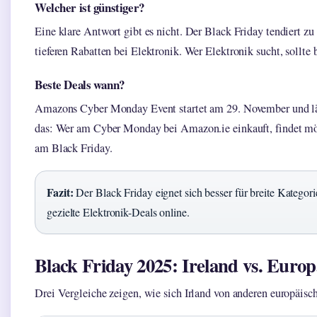
Welcher ist günstiger?
Eine klare Antwort gibt es nicht. Der Black Friday tendiert z
tieferen Rabatten bei Elektronik. Wer Elektronik sucht, sollte 
Beste Deals wann?
Amazons Cyber Monday Event startet am 29. November und läu
das: Wer am Cyber Monday bei Amazon.ie einkauft, findet mög
am Black Friday.
Fazit:
Der Black Friday eignet sich besser für breite Katego
gezielte Elektronik-Deals online.
Black Friday 2025: Ireland vs. Europ
Drei Vergleiche zeigen, wie sich Irland von anderen europäisc