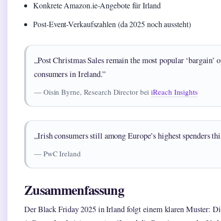
Konkrete Amazon.ie-Angebote für Irland
Post-Event-Verkaufszahlen (da 2025 noch aussteht)
„Post Christmas Sales remain the most popular ‘bargain’ 
consumers in Ireland.”
— Oisin Byrne, Research Director bei
iReach Insights
„Irish consumers still among Europe’s highest spenders thi
— PwC Ireland
Zusammenfassung
Der Black Friday 2025 in Irland folgt einem klaren Muster: D