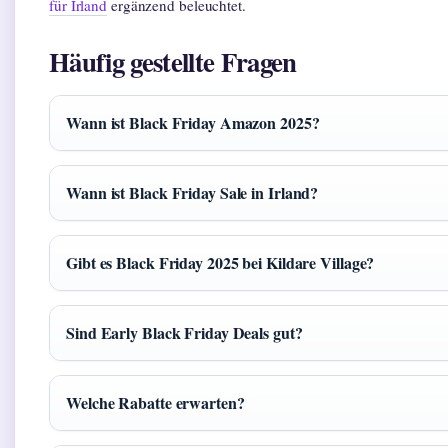
für Irland
ergänzend beleuchtet.
Häufig gestellte Fragen
Wann ist Black Friday Amazon 2025?
Wann ist Black Friday Sale in Irland?
Gibt es Black Friday 2025 bei Kildare Village?
Sind Early Black Friday Deals gut?
Welche Rabatte erwarten?