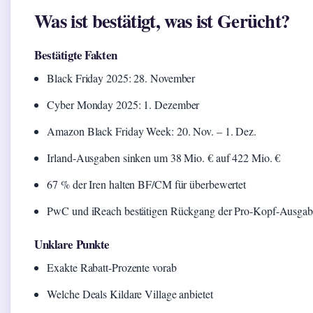
Was ist bestätigt, was ist Gerücht?
Bestätigte Fakten
Black Friday 2025: 28. November
Cyber Monday 2025: 1. Dezember
Amazon Black Friday Week: 20. Nov. – 1. Dez.
Irland-Ausgaben sinken um 38 Mio. € auf 422 Mio. €
67 % der Iren halten BF/CM für überbewertet
PwC und iReach bestätigen Rückgang der Pro-Kopf-Ausga
Unklare Punkte
Exakte Rabatt-Prozente vorab
Welche Deals Kildare Village anbietet