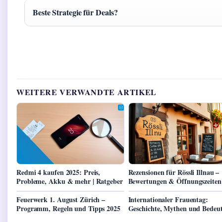
Beste Strategie für Deals?
WEITERE VERWANDTE ARTIKEL
Redmi 4 kaufen 2025: Preis,
Rezensionen für Rössli Illnau –
Probleme, Akku & mehr | Ratgeber
Bewertungen & Öffnungszeiten
Feuerwerk 1. August Zürich –
Internationaler Frauentag:
Programm, Regeln und Tipps 2025
Geschichte, Mythen und Bedeu