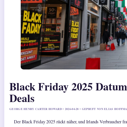
Black Friday 2025 Datum
Deals
GEORGE HENRY CARTER HOWARD • 2026-04-28 • GEPRUFT VON ELIAS HOFFM
Der Black Friday 2025 rückt näher, und Irlands Verbraucher fra