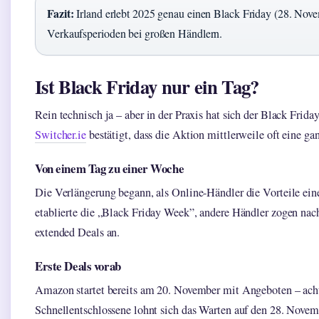
Fazit:
Irland erlebt 2025 genau einen Black Friday (28. Novem
Verkaufsperioden bei großen Händlern.
Ist Black Friday nur ein Tag?
Rein technisch ja – aber in der Praxis hat sich der Black Frid
Switcher.ie
bestätigt, dass die Aktion mittlerweile oft eine g
Von einem Tag zu einer Woche
Die Verlängerung begann, als Online-Händler die Vorteile ein
etablierte die „Black Friday Week”, andere Händler zogen nach.
extended Deals an.
Erste Deals vorab
Amazon startet bereits am 20. November mit Angeboten – acht
Schnellentschlossene lohnt sich das Warten auf den 28. Novem