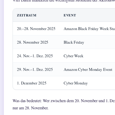
Vier Daten markieren die wichtigsten Momente der Aktionswo
ZEITRAUM
EVENT
20.–28. November 2025
Amazon Black Friday Week Star
28. November 2025
Black Friday
24. Nov.–1. Dez. 2025
Cyber Week
29. Nov.–1. Dez. 2025
Amazon Cyber Monday Event
1. Dezember 2025
Cyber Monday
Was das bedeutet: Wer zwischen dem 20. November und 1. Deze
nur am 28. November.