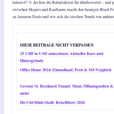
halten 67 % der Iren die Rabattaktion für überbewertet – und
zwischen Skepsis und Kauflaune macht den heurigen Black Frid
zu Amazon-Deals und wie sich die irischen Trends von andere
DIESE BEITRAGE NICHT VERPASSEN
25 CHF in USD umrechnen: Aktueller Kurs und
Hintergründe
Office Home 2024: Einmalkauf, Preis & 365-Vergleich
Grosser St. Bernhard Tunnel: Maut, Öffnungszeiten &
mehr
Ho-Chi-Minh-Stadt: Reiseführer 2026