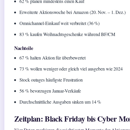
62 % planen mindestens einen Kauf
Erweiterte Aktionswoche bei Amazon (20. Nov. – 1. Dez.)
Omnichannel-Einkauf weit verbreitet (36 %)
83 % kaufen Weihnachtsgeschenke während BF/CM
Nachteile
67 % halten Aktion für überbewertet
73 % wollen weniger oder gleich viel ausgeben wie 2024
Stock outages häufigste Frustration
56 % bevorzugen Januar-Verkäufe
Durchschnittliche Ausgaben sinken um 14 %
Zeitplan: Black Friday bis Cyber M