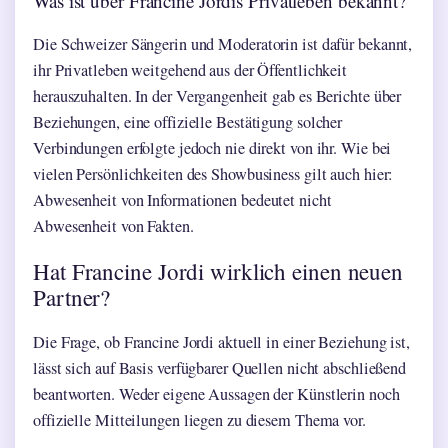
Was ist über Francine Jordis Privatleben bekannt?
Die Schweizer Sängerin und Moderatorin ist dafür bekannt,
ihr Privatleben weitgehend aus der Öffentlichkeit
herauszuhalten. In der Vergangenheit gab es Berichte über
Beziehungen, eine offizielle Bestätigung solcher
Verbindungen erfolgte jedoch nie direkt von ihr. Wie bei
vielen Persönlichkeiten des Showbusiness gilt auch hier:
Abwesenheit von Informationen bedeutet nicht
Abwesenheit von Fakten.
Hat Francine Jordi wirklich einen neuen
Partner?
Die Frage, ob Francine Jordi aktuell in einer Beziehung ist,
lässt sich auf Basis verfügbarer Quellen nicht abschließend
beantworten. Weder eigene Aussagen der Künstlerin noch
offizielle Mitteilungen liegen zu diesem Thema vor.