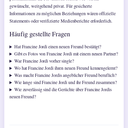
gewünscht, weitgehend privat. Für gesicherte
Informationen zu möglichen Beziehungen wären offizielle
Statements oder verifizierte Medienberichte erforderlich.
Häufig gestellte Fragen
Hat Francine Jordi einen neuen Freund bestätigt?
Gibt es Fotos von Francine Jordi mit einem neuen Partner?
War Francine Jordi vorher single?
Wo hat Francine Jordi ihren neuen Freund kennengelernt?
Was macht Francine Jordis angeblicher Freund beruflich?
Wie lange sind Francine Jordi und ihr Freund zusammen?
Wie zuverlässig sind die Gerüchte über Francine Jordis
neuen Freund?