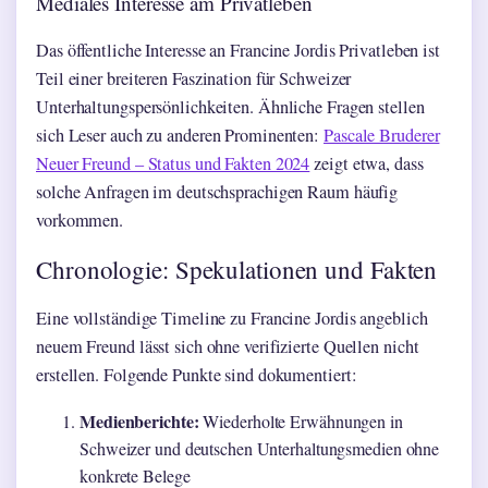
Mediales Interesse am Privatleben
Das öffentliche Interesse an Francine Jordis Privatleben ist
Teil einer breiteren Faszination für Schweizer
Unterhaltungspersönlichkeiten. Ähnliche Fragen stellen
sich Leser auch zu anderen Prominenten:
Pascale Bruderer
Neuer Freund – Status und Fakten 2024
zeigt etwa, dass
solche Anfragen im deutschsprachigen Raum häufig
vorkommen.
Chronologie: Spekulationen und Fakten
Eine vollständige Timeline zu Francine Jordis angeblich
neuem Freund lässt sich ohne verifizierte Quellen nicht
erstellen. Folgende Punkte sind dokumentiert:
Medienberichte:
Wiederholte Erwähnungen in
Schweizer und deutschen Unterhaltungsmedien ohne
konkrete Belege