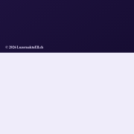
© 2026 LuzernaktuEll.ch