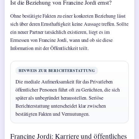
Ist die Beziehung von Francine Jordi ernst?
Ohne bestätigte Fakten zu einer konkreten Beziehung lässt
sich über deren Ernsthaftigkeit keine Aussage treffen. Sollte
ein neuer Partner tatsächlich existieren, liegt es im
Ermessen von Francine Jordi, wann und ob sie diese
Information mit der Öffentlichkeit teilt.
HINWEIS ZUR BERICHTERSTATTUNG
Die mediale Aufmerksamkeit für das Privatleben
öffentlicher Personen führt oft zu Gerüchten, die sich
später als unbegründet herausstellen. Seriöse
Berichterstattung unterscheidet klar zwischen
bestätigten Fakten und Vermutungen.
Francine Jordi: Karriere und öffentliches