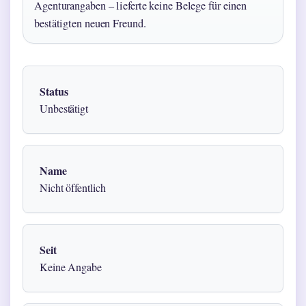
Agenturangaben – lieferte keine Belege für einen
bestätigten neuen Freund.
Status
Unbestätigt
Name
Nicht öffentlich
Seit
Keine Angabe