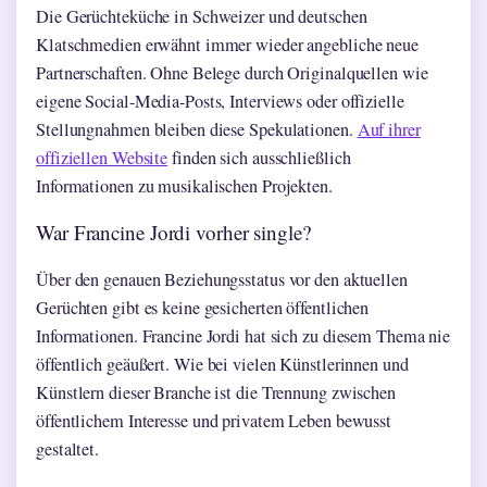
Die Gerüchteküche in Schweizer und deutschen
Klatschmedien erwähnt immer wieder angebliche neue
Partnerschaften. Ohne Belege durch Originalquellen wie
eigene Social-Media-Posts, Interviews oder offizielle
Stellungnahmen bleiben diese Spekulationen.
Auf ihrer
offiziellen Website
finden sich ausschließlich
Informationen zu musikalischen Projekten.
War Francine Jordi vorher single?
Über den genauen Beziehungsstatus vor den aktuellen
Gerüchten gibt es keine gesicherten öffentlichen
Informationen. Francine Jordi hat sich zu diesem Thema nie
öffentlich geäußert. Wie bei vielen Künstlerinnen und
Künstlern dieser Branche ist die Trennung zwischen
öffentlichem Interesse und privatem Leben bewusst
gestaltet.