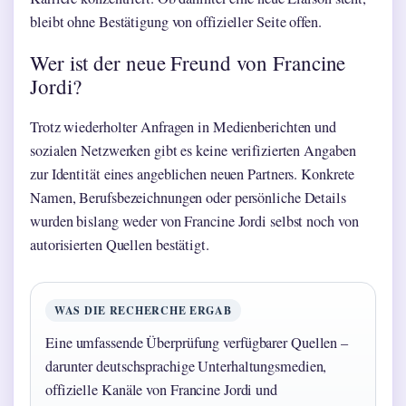
bleibt ohne Bestätigung von offizieller Seite offen.
Wer ist der neue Freund von Francine
Jordi?
Trotz wiederholter Anfragen in Medienberichten und
sozialen Netzwerken gibt es keine verifizierten Angaben
zur Identität eines angeblichen neuen Partners. Konkrete
Namen, Berufsbezeichnungen oder persönliche Details
wurden bislang weder von Francine Jordi selbst noch von
autorisierten Quellen bestätigt.
WAS DIE RECHERCHE ERGAB
Eine umfassende Überprüfung verfügbarer Quellen –
darunter deutschsprachige Unterhaltungsmedien,
offizielle Kanäle von Francine Jordi und