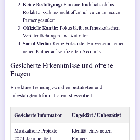
Keine Bestätigung:
Francine Jordi hat sich bis
Redaktionsschluss nicht öffentlich zu einem neuen
Partner geäußert
Offizielle Kanäle:
Fokus bleibt auf musikalischen
Veröffentlichungen und Auftritten
Social Media:
Keine Fotos oder Hinweise auf einen
neuen Partner auf verifizierten Accounts
Gesicherte Erkenntnisse und offene
Fragen
Eine klare Trennung zwischen bestätigten und
unbestätigten Informationen ist essentiell.
Gesicherte Information
Ungeklärt / Unbestätigt
Musikalische Projekte
Identität eines neuen
2024 dokumentiert
Partners