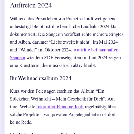
Auftreten 2024
Während das Privatleben von Francine Jordi weitgehend
unbestätigt bleibt, ist ihre berufliche Laufbahn 2024 klar
dokumentiert. Die Sängerin veröffentlichte mehrere Singles
und Alben, darunter “Liebe zweifelt nicht” im Mai 2024
und “Wunder” im Oktober 2024.
Auftritte bei namhaften
Sendern
wie dem ZDF Fernsehgarten im Juni 2024 zeigen
eine Künstlerin, die musikalisch aktiv bleibt.
Ihr Weihnachtsalbum 2024
Kurz vor den Feiertagen erschien das Album “Ein
Stückchen Weihnacht – Mein Geschenk für Dich”. Auf
ihrer Website
informiert Francine Jordi
regelmäßig über
solche Projekte – von privaten Angelegenheiten ist dort
keine Rede.