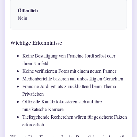
Öffentlich
Nein
Wichtige Erkenntnisse
Keine Bestätigung von Francine Jordi selbst oder
ihrem Umfeld
Keine verifizierten Fotos mit einem neuen Partner
Medienberichte basieren auf unbestätigten Gerüchten
Francine Jordi gilt als zurückhaltend beim Thema
Privatleben
Offizielle Kanäle fokussieren sich auf ihre
musikalische Karriere
Tiefergehende Recherchen wären für gesicherte Fakten
erforderlich