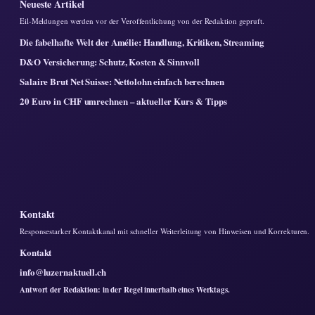
Neueste Artikel
Eil-Meldungen werden vor der Veroffentlichung von der Redaktion gepruft.
Die fabelhafte Welt der Amélie: Handlung, Kritiken, Streaming
D&O Versicherung: Schutz, Kosten & Sinnvoll
Salaire Brut Net Suisse: Nettolohn einfach berechnen
20 Euro in CHF umrechnen – aktueller Kurs & Tipps
Kontakt
Responsestarker Kontaktkanal mit schneller Weiterleitung von Hinweisen und Korrekturen.
Kontakt
info@luzernaktuell.ch
Antwort der Redaktion: in der Regel innerhalb eines Werktags.