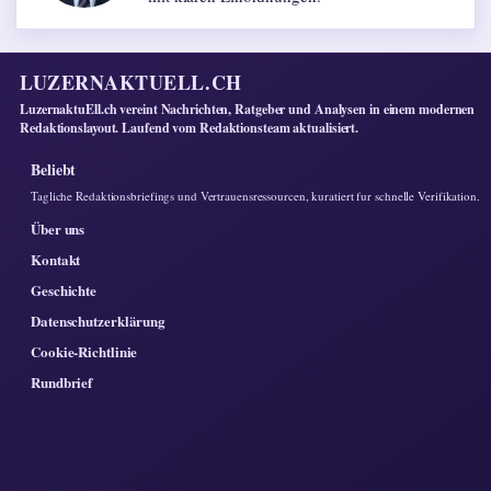
LUZERNAKTUELL.CH
LuzernaktuEll.ch vereint Nachrichten, Ratgeber und Analysen in einem modernen
Redaktionslayout. Laufend vom Redaktionsteam aktualisiert.
Beliebt
Tagliche Redaktionsbriefings und Vertrauensressourcen, kuratiert fur schnelle Verifikation.
Über uns
Kontakt
Geschichte
Datenschutzerklärung
Cookie-Richtlinie
Rundbrief