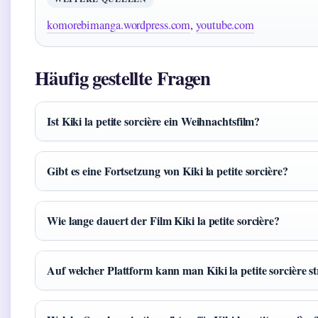
komorebimanga.wordpress.com
,
youtube.com
Häufig gestellte Fragen
Ist Kiki la petite sorcière ein Weihnachtsfilm?
Gibt es eine Fortsetzung von Kiki la petite sorcière?
Wie lange dauert der Film Kiki la petite sorcière?
Auf welcher Plattform kann man Kiki la petite sorcière 