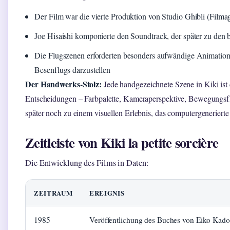
Der Film war die vierte Produktion von Studio Ghibli (Filma
Joe Hisaishi komponierte den Soundtrack, der später zu den
Die Flugszenen erforderten besonders aufwändige Animation, 
Besenflugs darzustellen
Der Handwerks-Stolz:
Jede handgezeichnete Szene in Kiki ist
Entscheidungen – Farbpalette, Kameraperspektive, Bewegungsfl
später noch zu einem visuellen Erlebnis, das computergenerierte
Zeitleiste von Kiki la petite sorcière
Die Entwicklung des Films in Daten:
ZEITRAUM
EREIGNIS
1985
Veröffentlichung des Buches von Eiko Kad