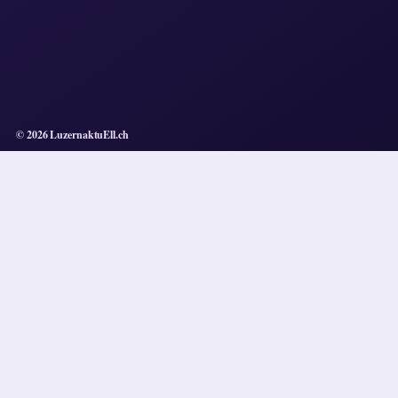
© 2026 LuzernaktuEll.ch