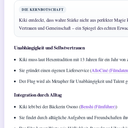
DIE KERNBOTSCHAFT
Kiki entdeckt, dass wahre Stärke nicht aus perfekter Magi
Vertrauen und Gemeinschaft – ein Spiegel des echten Erwa
Unabhängigkeit und Selbstvertrauen
Kiki muss laut Hexentradition mit 13 Jahren für ein Jahr vo
Sie gründet einen eigenen Lieferservice (
AlloCiné (Filmdate
Der Flug wird als Metapher für Unabhängigkeit und Talent g
Integration durch Alltag
Kiki lebt bei der Bäckerin Osono (
Benshi (Filmführer)
)
Sie findet durch alltägliche Aufgaben und Freundschaften ihr