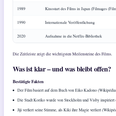
1989
Kinostart des Films in Japan (Filmages (Fil
1990
Internationale Veröffentlichung
2020
Aufnahme in die Netflix-Bibliothek
Die Zeitleiste zeigt die wichtigsten Meilensteine des Films.
Was ist klar – und was bleibt offen?
Bestätigte Fakten
Der Film basiert auf dem Buch von Eiko Kadono (Wikipédia
Die Stadt Koriko wurde von Stockholm und Visby inspiriert
Jiji verliert seine Stimme, als Kiki ihre Magie verliert (Wiki