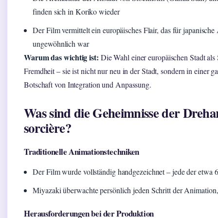
finden sich in Koriko wieder
Der Film vermittelt ein europäisches Flair, das für japanisch
ungewöhnlich war
Warum das wichtig ist:
Die Wahl einer europäischen Stadt als 
Fremdheit – sie ist nicht nur neu in der Stadt, sondern in einer g
Botschaft von Integration und Anpassung.
Was sind die Geheimnisse der Dreharb
sorcière?
Traditionelle Animationstechniken
Der Film wurde vollständig handgezeichnet – jede der etwa 
Miyazaki überwachte persönlich jeden Schritt der Animation
Herausforderungen bei der Produktion