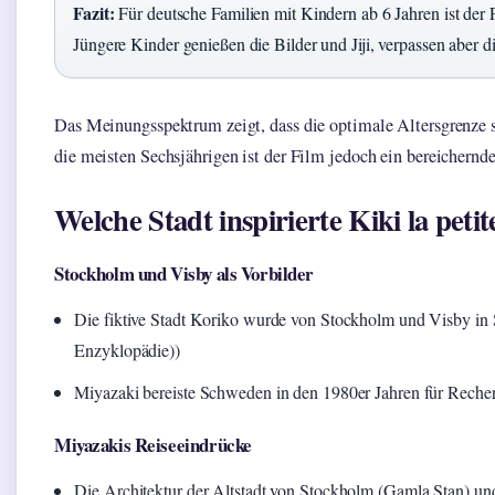
Fazit:
Für deutsche Familien mit Kindern ab 6 Jahren ist der
Jüngere Kinder genießen die Bilder und Jiji, verpassen aber d
Das Meinungsspektrum zeigt, dass die optimale Altersgrenze s
die meisten Sechsjährigen ist der Film jedoch ein bereichernde
Welche Stadt inspirierte Kiki la petit
Stockholm und Visby als Vorbilder
Die fiktive Stadt Koriko wurde von Stockholm und Visby in 
Enzyklopädie))
Miyazaki bereiste Schweden in den 1980er Jahren für Reche
Miyazakis Reiseeindrücke
Die Architektur der Altstadt von Stockholm (Gamla Stan) und